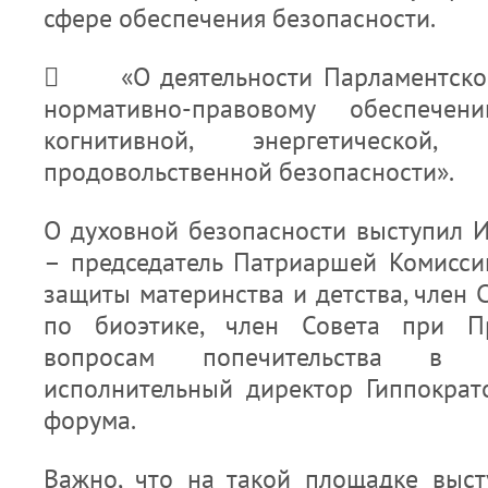
сфере обеспечения безопасности.
 «О деятельности Парламентской
нормативно-правовому обеспечен
когнитивной, энергетической
продовольственной безопасности».
О духовной безопасности выступил 
– председатель Патриаршей Комисси
защиты материнства и детства, член
по биоэтике, член Совета при П
вопросам попечительства в с
исполнительный директор Гиппократ
форума.
Важно, что на такой площадке выс