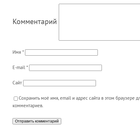
Комментарий
Имя
*
E-mail
*
Сайт
Сохранить моё имя, email и адрес сайта в этом браузере
комментариев.