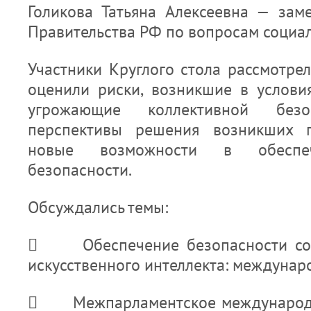
Голикова Татьяна Алексеевна — заме
Правительства РФ по вопросам социа
Участники Круглого стола рассмотре
оценили риски, возникшие в услови
угрожающие коллективной безоп
перспективы решения возникших п
новые возможности в обеспеч
безопасности.
Обсуждались темы:
 Обеспечение безопасности соз
искусственного интеллекта: междунар
 Межпарламентское международно