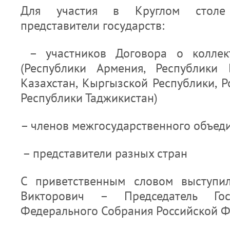
Для участия в Круглом столе
представители государств:
– участников Договора о коллект
(Республики Армения, Республики 
Казахстан, Кыргызской Республики, 
Республики Таджикистан)
– членов межгосударственного объед
– представители разных стран
С приветственным словом выступи
Викторович – Председатель Гос
Федерального Собрания Российской 