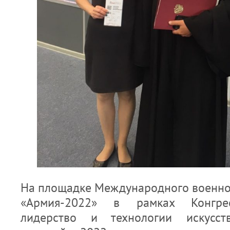
На площадке Международного военно
«Армия-2022» в рамках Конгрес
лидерство и технологии искусств