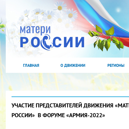
ГЛАВНАЯ
О ДВИЖЕНИИ
РЕГИОНЫ
УЧАСТИЕ ПРЕДСТАВИТЕЛЕЙ ДВИЖЕНИЯ «МАТ
РОССИИ» В ФОРУМЕ «АРМИЯ-2022»