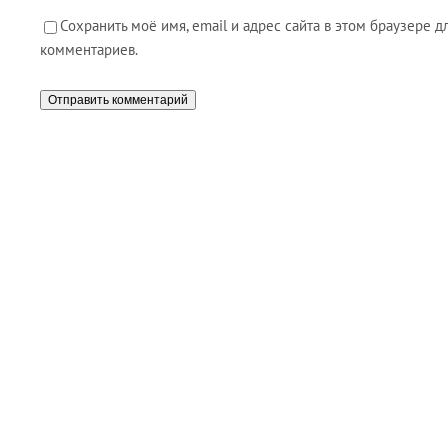
Сохранить моё имя, email и адрес сайта в этом браузере
комментариев.