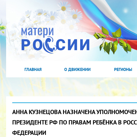
ГЛАВНАЯ
О ДВИЖЕНИИ
РЕГИОНЫ
АННА КУЗНЕЦОВА НАЗНАЧЕНА УПОЛНОМОЧЕ
ПРЕЗИДЕНТЕ РФ ПО ПРАВАМ РЕБЁНКА В РОС
ФЕДЕРАЦИИ