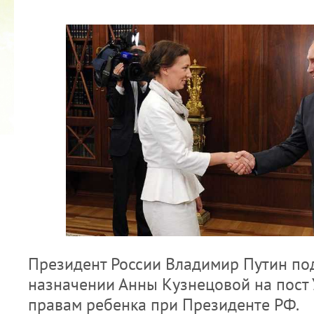
2022 ГОД ПРОВОЗГЛАШЕН ГОДОМ
МАТЕРИ В ЯКУТИИ
19.12.2021
Президент России Владимир Путин под
назначении Анны Кузнецовой на пост
правам ребенка при Президенте РФ.