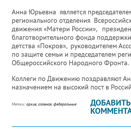
Анна Юрьевна является председателе
регионального отделения Всероссийс
движения «Матери России», президе
благотворительного фонда поддержки 
детства «Покров», руководителем Ас
по защите семьи и председателем рег
Общероссийского Народного Фронта.
Коллеги по Движению поздравляют Ан
назначением на высокий пост в Росси
ДОБАВИТЬ
Метки:
архив
,
главная
,
федеральные
КОММЕНТ