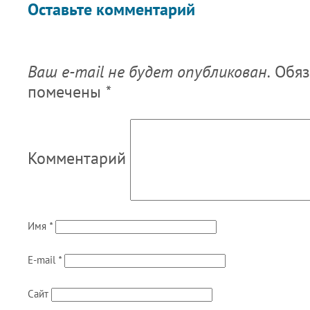
Оставьте комментарий
Ваш e-mail не будет опубликован.
Обяз
помечены
*
Комментарий
Имя
*
E-mail
*
Сайт