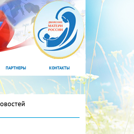
ПАРТНЕРЫ
КОНТАКТЫ
новостей