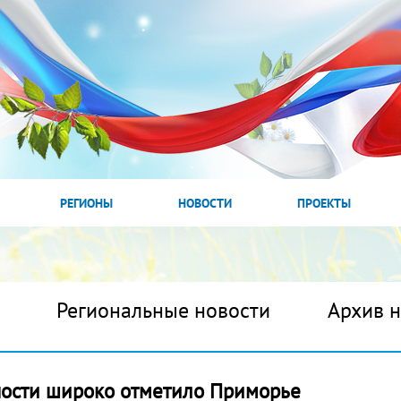
РЕГИОНЫ
НОВОСТИ
ПРОЕКТЫ
Региональные новости
Архив 
ности широко отметило Приморье