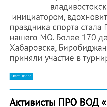
владивостокск
инициатором, вдохновит
праздника спорта стала 
нашего МО. Более 170 де
Хабаровска, Биробиджан
приняли участие в турн
читать далее
Активисты ПРО ВОД «