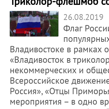
Триколор-флешмоб со
26.08.2019
Флаг Росси
популярных
Владивостоке в рамках
«Владивосток в триколо
некоммерческих и общест
Всероссийское движение
Россия», «Отцы Приморь
мероприятия – в одно вр