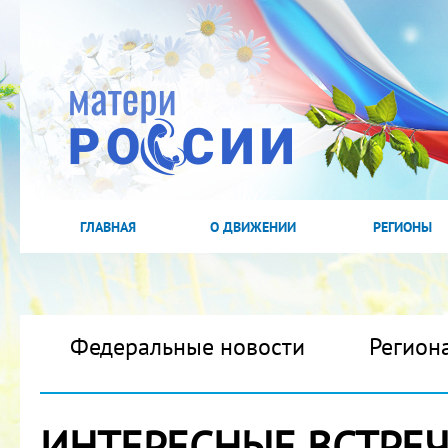
ГЛАВНАЯ
О ДВИЖЕНИИ
РЕГИОНЫ
Федеральные новости
Регион
ИНТЕРЕСНЫЕ ВСТРЕЧ