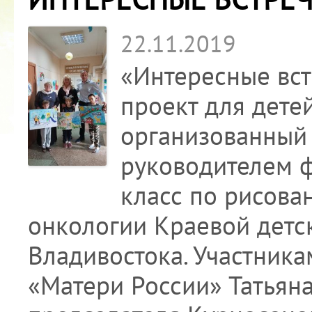
22.11.2019
«Интересные вст
проект для детей
организованный 
руководителем ф
класс по рисова
онкологии Краевой детс
Владивостока. Участник
«Матери России» Татьян