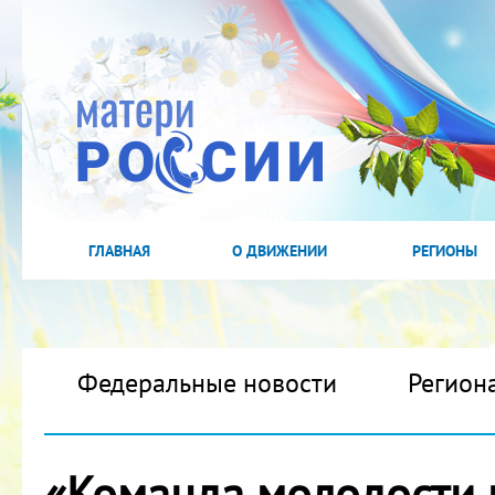
ГЛАВНАЯ
О ДВИЖЕНИИ
РЕГИОНЫ
Федеральные новости
Регион
«Команда молодости 