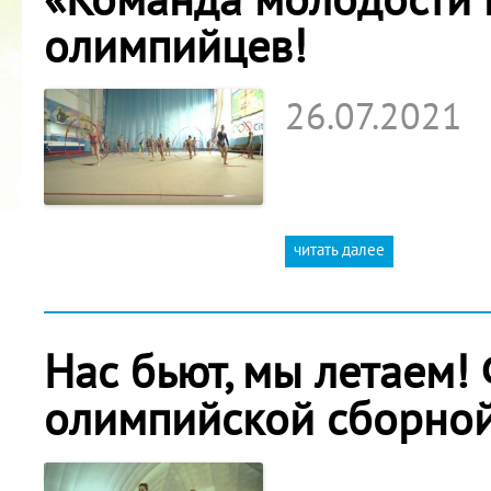
олимпийцев!
26.07.2021
читать далее
Нас бьют, мы летаем
олимпийской сборной