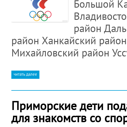
Большой Ка
Владивосто
район Дал
район Ханкайский район
Михайловский район Ус
читать далее
Приморские дети под
для знакомств со спо