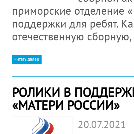
приморские отделение «
поддержки для ребят. К
отечественную сборную,
читать далее
РОЛИКИ В ПОДДЕРЖ
«МАТЕРИ РОССИИ»
20.07.2021