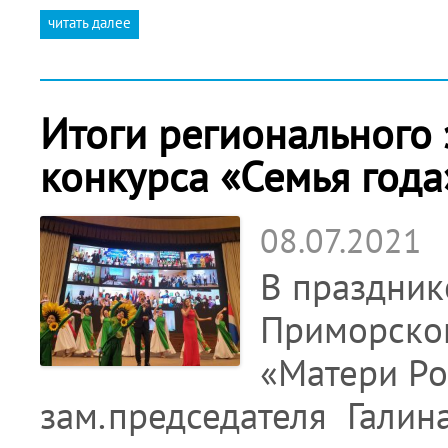
читать далее
Итоги регионального 
конкурса «Семья года
08.07.2021
В праздник
Приморског
«Матери Ро
зам.председателя Галина