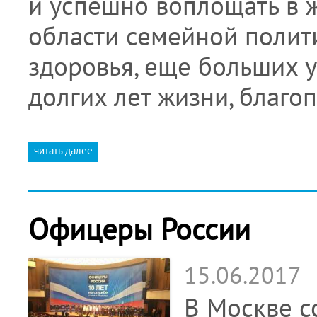
и успешно воплощать в 
области семейной полити
здоровья, еще больших у
долгих лет жизни, благо
читать далее
Офицеры России
15.06.2017
В Москве с