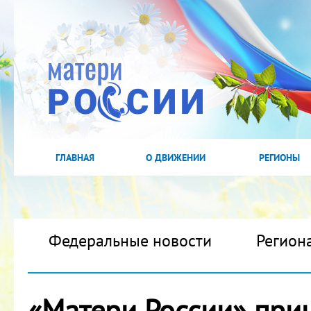
ГЛАВНАЯ
О ДВИЖЕНИИ
РЕГИОНЫ
Федеральные новости
Регион
«Матери России» прин