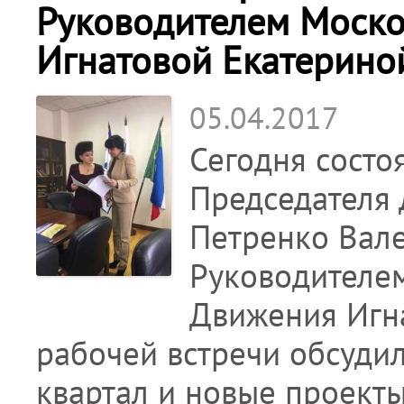
Руководителем Моско
Игнатовой Екатерино
05.04.2017
Сегодня состо
Председателя
Петренко Вал
Руководителе
Движения Игна
рабочей встречи обсудил
квартал и новые проекты