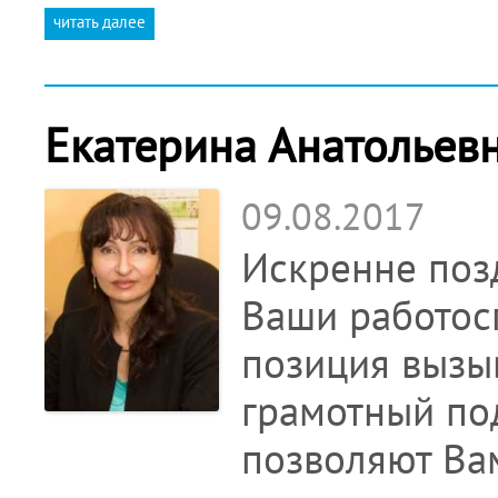
читать далее
Екатерина Анатольевн
09.08.2017
Искренне поз
Ваши работос
позиция вызы
грамотный под
позволяют Ва