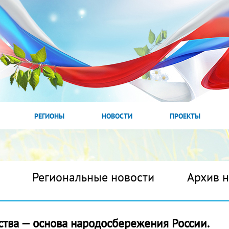
РЕГИОНЫ
НОВОСТИ
ПРОЕКТЫ
Региональные новости
Архив 
ства — основа народосбережения России.