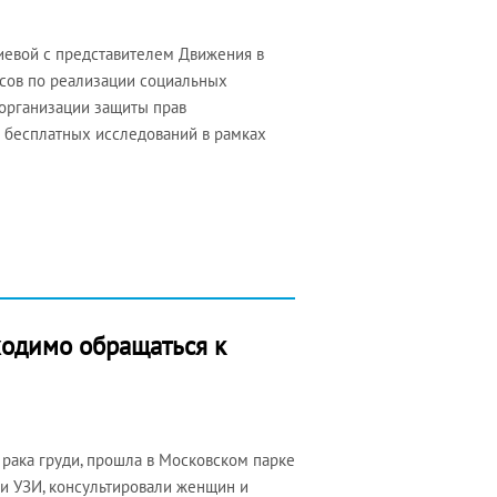
иевой с представителем Движения в
осов по реализации социальных
 организации защиты прав
и бесплатных исследований в рамках
ходимо обращаться к
 рака груди, прошла в Московском парке
 и УЗИ, консультировали женщин и