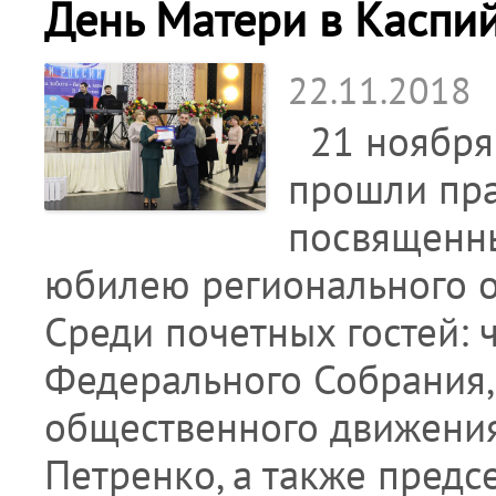
День Матери в Каспий
22.11.2018
21 ноября 
прошли пр
посвященны
юбилею регионального 
Среди почетных гостей:
Федерального Собрания,
общественного движения
Петренко, а также пред