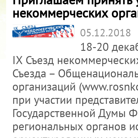
некоммерческих орга
05.12.2018
18-20 декаб
IX Съезд некоммерчески
Съезда – Общенационал
организаций (www.rosnko
при участии представит
Государственной Думы Ф
региональных органов и