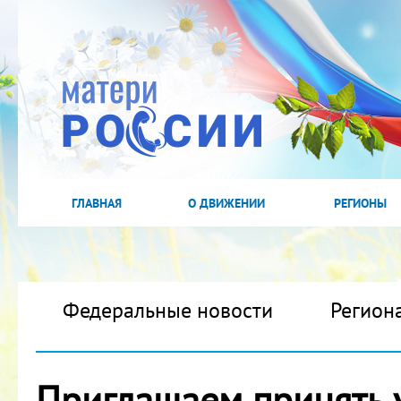
ГЛАВНАЯ
О ДВИЖЕНИИ
РЕГИОНЫ
Федеральные новости
Регион
Приглашаем принять у