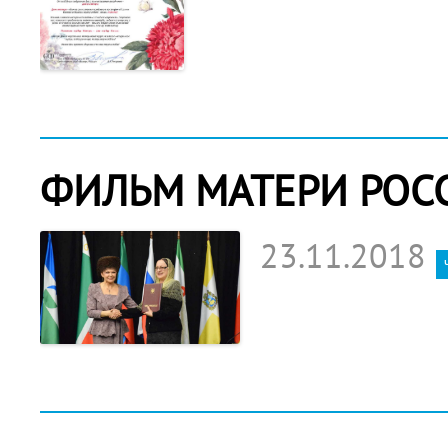
ФИЛЬМ МАТЕРИ РОС
23.11.2018