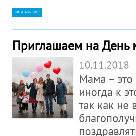
читать далее
Приглашаем на День 
10.11.2018
Мама – это 
иногда к эт
так как не
благополуч
поздравлят