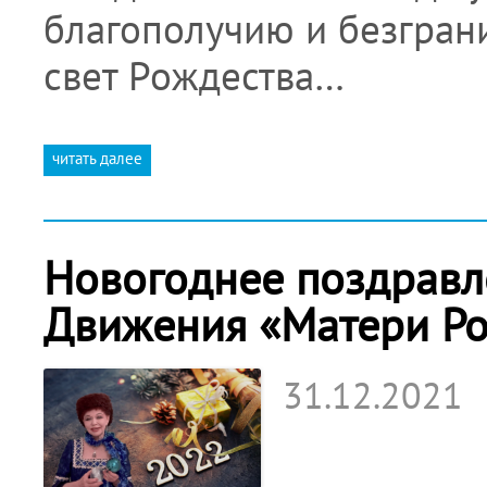
благополучию и безграни
свет Рождества…
читать далее
Новогоднее поздравл
Движения «Матери Рос
31.12.2021