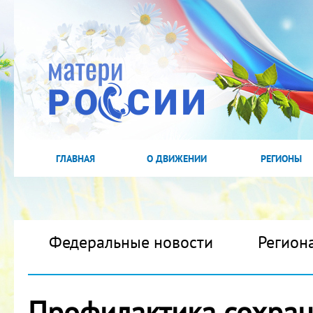
ГЛАВНАЯ
О ДВИЖЕНИИ
РЕГИОНЫ
Федеральные новости
Регион
Профилактика сохран