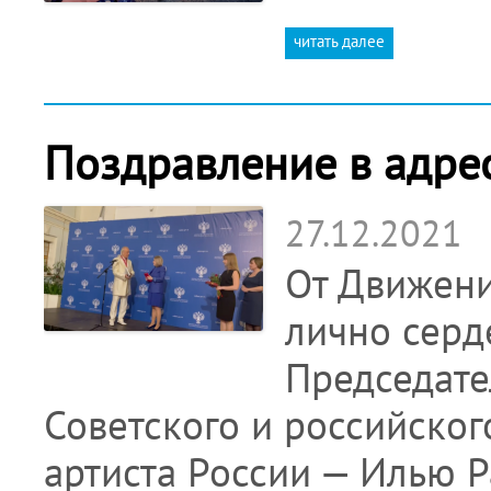
читать далее
Поздравление в адрес
27.12.2021
От Движени
лично серд
Председате
Советского и российског
артиста России — Илью 