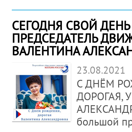
СЕГОДНЯ СВОЙ ДЕНЬ
ПРЕДСЕДАТЕЛЬ ДВИ
ВАЛЕНТИНА АЛЕКСА
23.08.2021
С ДНЁМ Р
ДОРОГАЯ, 
АЛЕКСАНДР
большой пр