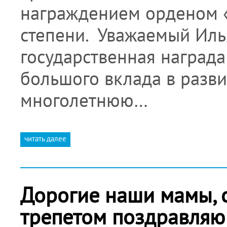
награждением орденом «З
степени. Уважаемый Иль
государственная наград
большого вклада в развит
многолетнюю…
читать далее
Дорогие наши мамы, 
трепетом поздравляю 