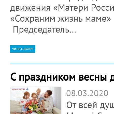
движения «Матери Росси
«Сохраним жизнь маме» 
Председатель…
читать далее
С праздником весны 
08.03.2020
От всей ду