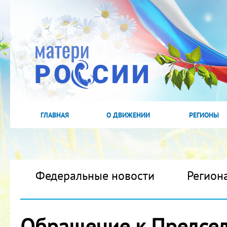
ГЛАВНАЯ
О ДВИЖЕНИИ
РЕГИОНЫ
Федеральные новости
Регион
Обращение к Председ