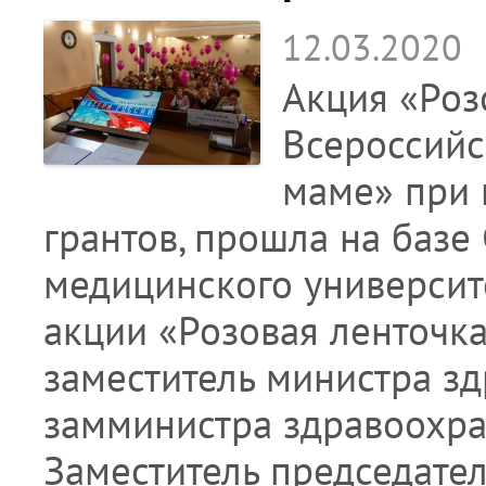
12.03.2020
Акция «Роз
Всероссийс
маме» при
грантов, прошла на базе
медицинского университ
акции «Розовая ленточк
заместитель министра з
замминистра здравоохра
Заместитель председате