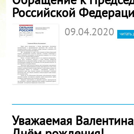
Российской Федераци
09.04.2020
читать
Уважаемая Валентина
Днём рождения!