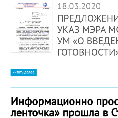
18.03.2020
ПРЕДЛОЖЕНИ
УКАЗ МЭРА МО
УМ «О ВВЕД
ГОТОВНОСТИ»
читать далее
Информационно просв
ленточка» прошла в С