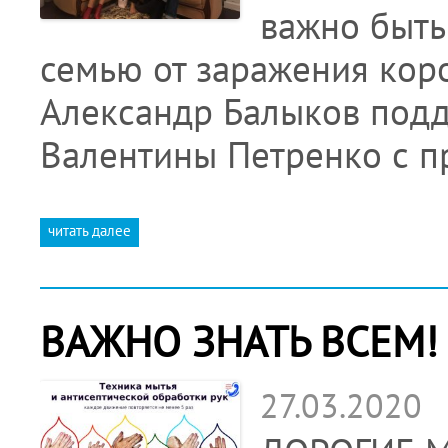
важно быть
семью от заражения ко
Александр Балыков под
Валентины Петренко с п
читать далее
ВАЖНО ЗНАТЬ ВСЕМ!
27.03.2020