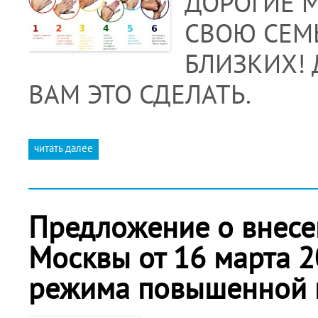
ДОРОГИЕ М
СВОЮ СЕМЬ
БЛИЗКИХ!
ВАМ ЭТО СДЕЛАТЬ.
читать далее
Предложение о внесен
Москвы от 16 марта 2
режима повышенной 