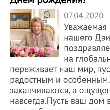
07.04.2020
Уважаемая 
нашего Дви
поздравляе
на глобаль
переживает наш мир, пуст
радостным и особенным.
заканчиваются, а ощущен
навсегда.Пусть ваш дом 