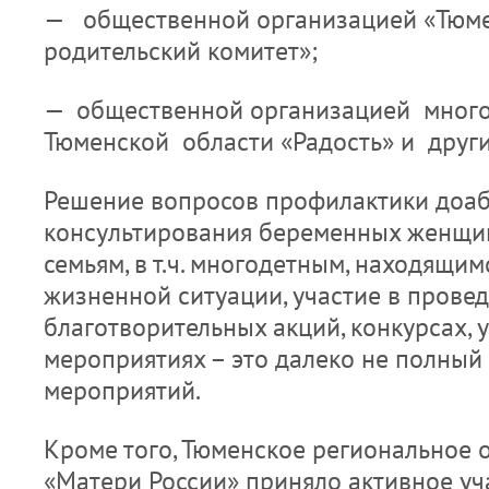
— общественной организацией «Тюме
родительский комитет»;
— общественной организацией много
Тюменской области «Радость» и други
Решение вопросов профилактики доа
консультирования беременных женщи
семьям, в т.ч. многодетным, находящим
жизненной ситуации, участие в прове
благотворительных акций, конкурсах, 
мероприятиях – это далеко не полный
мероприятий.
Кроме того, Тюменское региональное 
«Матери России» приняло активное уч