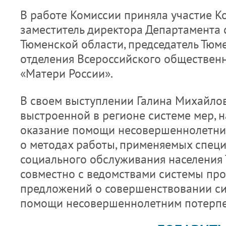
В работе Комиссии приняла участие Ко
заместитель директора Департамента 
Тюменской области, председатель Тюм
отделения Всероссийского обществен
«Матери России».
В своем выступлении Галина Михайлов
выстроенной в регионе системе мер, 
оказание помощи несовершеннолетним 
о методах работы, применяемых спец
социального обслуживания населения
совместно с ведомствами системы про
предложений о совершенствовании си
помощи несовершеннолетним потерп