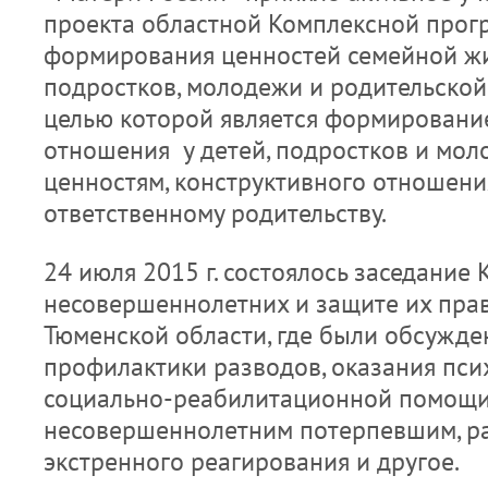
проекта областной Комплексной прог
формирования ценностей семейной жи
подростков, молодежи и родительской
целью которой является формировани
отношения у детей, подростков и мо
ценностям, конструктивного отношени
ответственному родительству.
24 июля 2015 г. состоялось заседание
несовершеннолетних и защите их прав
Тюменской области, где были обсужд
профилактики разводов, оказания пси
социально-реабилитационной помощ
несовершеннолетним потерпевшим, р
экстренного реагирования и другое.