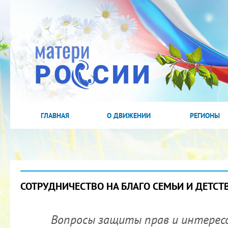
ГЛАВНАЯ
О ДВИЖЕНИИ
РЕГИОНЫ
СОТРУДНИЧЕСТВО НА БЛАГО СЕМЬИ И ДЕТСТ
Вопросы защиты прав и интересов 