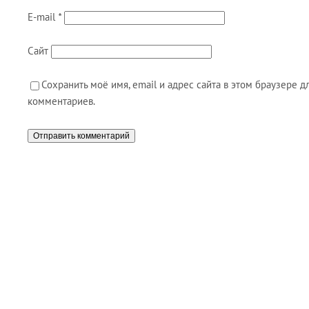
E-mail
*
Сайт
Сохранить моё имя, email и адрес сайта в этом браузере
комментариев.