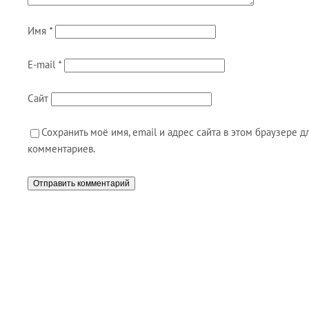
Имя
*
E-mail
*
Сайт
Сохранить моё имя, email и адрес сайта в этом браузере
комментариев.