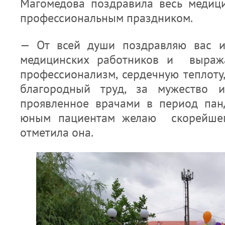
Магомедова поздравила весь медиц
профессиональным праздником.
— От всей души поздравляю вас и
медицинских работников и выража
профессионализм, сердечную теплот
благородный труд, за мужество и
проявленное врачами в период пан
юным пациентам желаю скорейшег
отметила она.