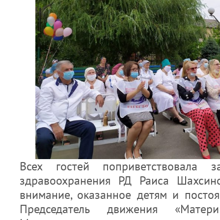
Всех гостей поприветствовала за
здравоохранения РД Раиса Шахсино
внимание, оказанное детям и постоя
Председатель движения «Матер