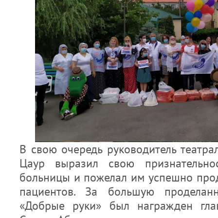
В свою очередь руководитель театра
Цаур выразил свою признательнос
больницы и пожелал им успешно прод
пациентов. За большую проделан
«Добрые руки» был награжден гла