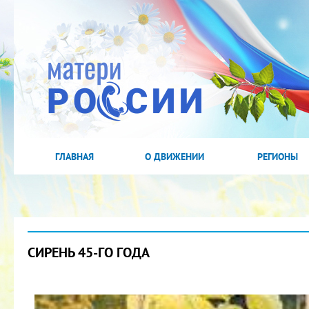
ГЛАВНАЯ
О ДВИЖЕНИИ
РЕГИОНЫ
СИРЕНЬ 45-ГО ГОДА