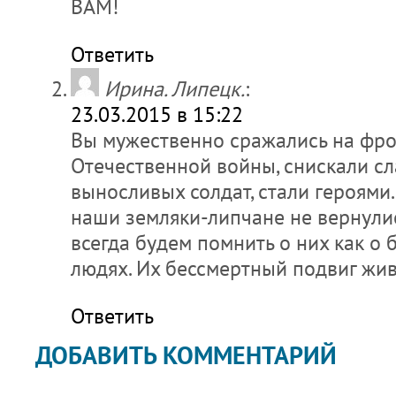
ВАМ!
Ответить
Ирина. Липецк.
:
23.03.2015 в 15:22
Вы мужественно сражались на фро
Отечественной войны, снискали с
выносливых солдат, стали героями
наши земляки-липчане не вернули
всегда будем помнить о них как о 
людях. Их бессмертный подвиг жив
Ответить
ДОБАВИТЬ КОММЕНТАРИЙ