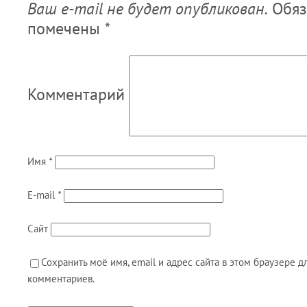
Ваш e-mail не будет опубликован.
Обяз
помечены
*
Комментарий
Имя
*
E-mail
*
Сайт
Сохранить моё имя, email и адрес сайта в этом браузере
комментариев.