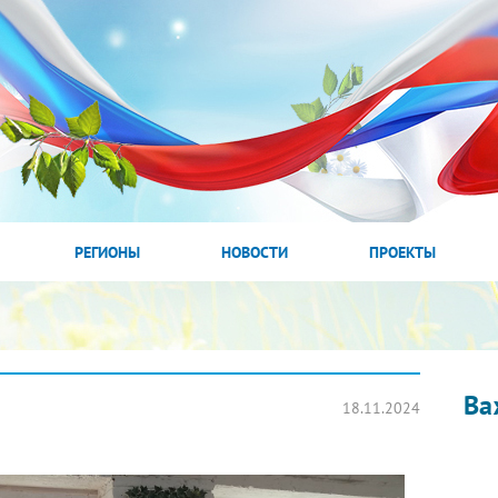
РЕГИОНЫ
НОВОСТИ
ПРОЕКТЫ
Ва
18.11.2024