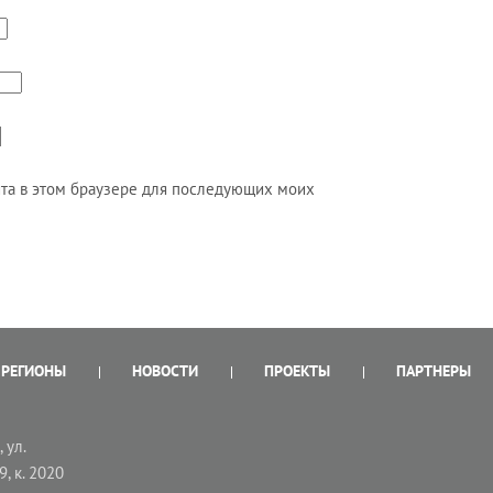
айта в этом браузере для последующих моих
РЕГИОНЫ
НОВОСТИ
ПРОЕКТЫ
ПАРТНЕРЫ
 ул.
9, к. 2020