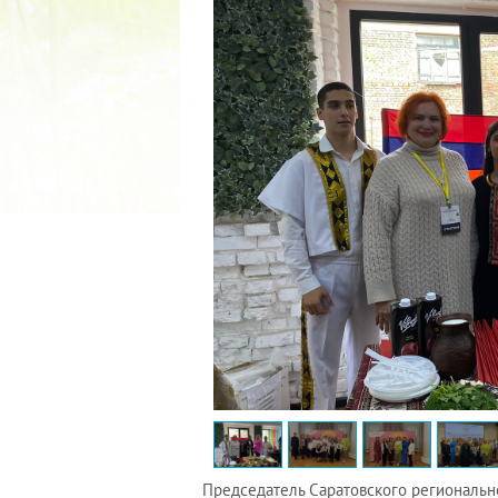
2022 ГОД ПРОВОЗГЛАШЕ
МАТЕРИ В ЯКУТИ
19.12.2021
Председатель Саратовского региональн