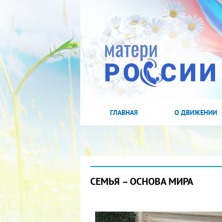
ГЛАВНАЯ
О ДВИЖЕНИИ
СЕМЬЯ – ОСНОВА МИРА