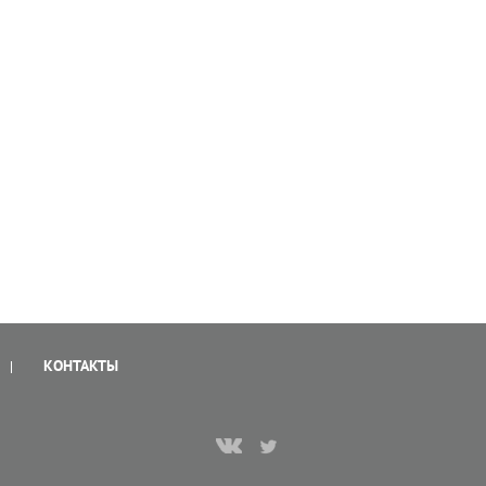
КОНТАКТЫ