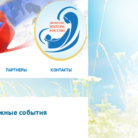
ПАРТНЕРЫ
КОНТАКТЫ
жные события