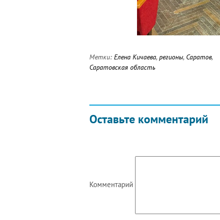
Метки:
Елена Кичаева
,
регионы
,
Саратов
,
Саратовская область
Оставьте комментарий
Комментарий