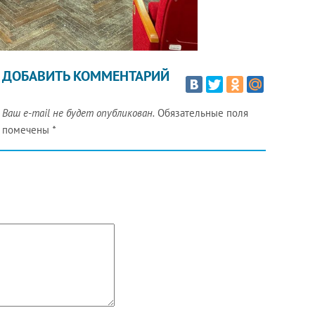
ДОБАВИТЬ КОММЕНТАРИЙ
Ваш e-mail не будет опубликован.
Обязательные поля
помечены
*