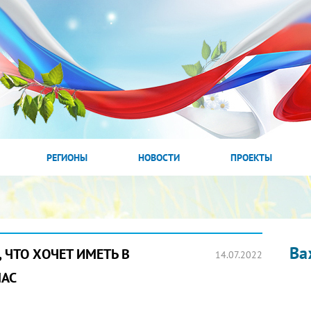
РЕГИОНЫ
НОВОСТИ
ПРОЕКТЫ
Ва
, ЧТО ХОЧЕТ ИМЕТЬ В
14.07.2022
НАС