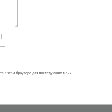
айта в этом браузере для последующих моих