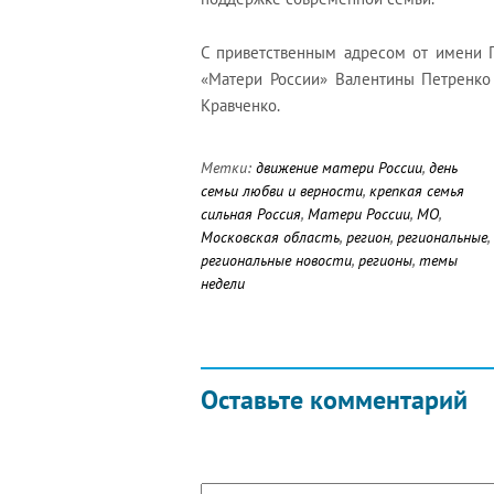
С приветственным адресом от имени 
«Матери России» Валентины Петренко
Кравченко.
Метки:
движение матери России
,
день
семьи любви и верности
,
крепкая семья
сильная Россия
,
Матери России
,
МО
,
Московская область
,
регион
,
региональные
,
региональные новости
,
регионы
,
темы
недели
Оставьте комментарий