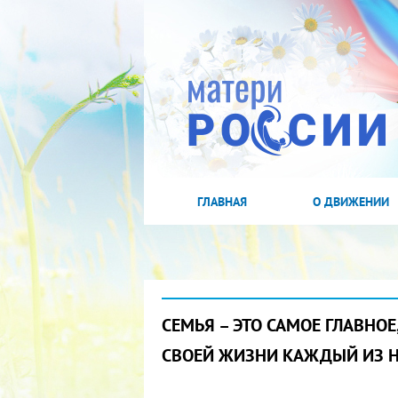
ГЛАВНАЯ
О ДВИЖЕНИИ
СЕМЬЯ – ЭТО САМОЕ ГЛАВНОЕ
СВОЕЙ ЖИЗНИ КАЖДЫЙ ИЗ 