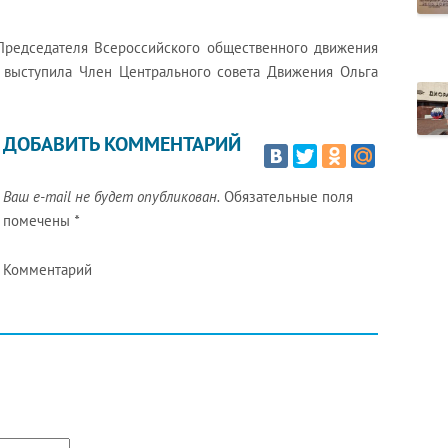
Председателя Всероссийского общественного движения
 выступила Член Центрального совета Движения Ольга
ДОБАВИТЬ КОММЕНТАРИЙ
Ваш e-mail не будет опубликован.
Обязательные поля
помечены
*
Комментарий