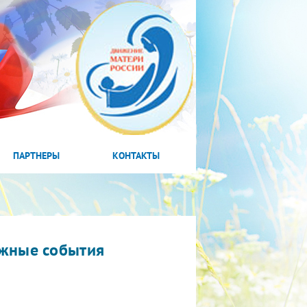
ПАРТНЕРЫ
КОНТАКТЫ
жные события