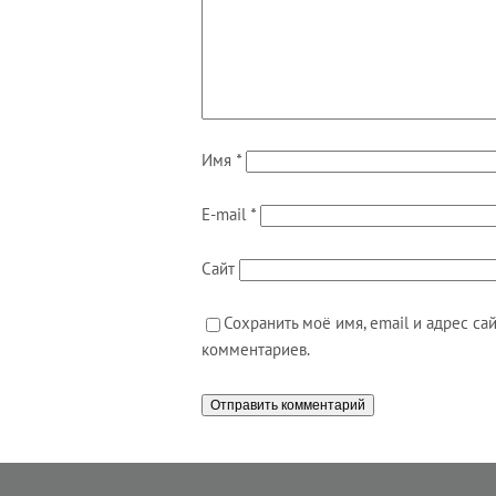
Имя
*
E-mail
*
Сайт
Сохранить моё имя, email и адрес с
комментариев.