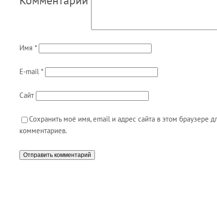
Комментарий
Имя
*
E-mail
*
Сайт
Сохранить моё имя, email и адрес сайта в этом браузере
комментариев.