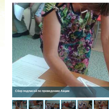
2022 ГОД ПРОВОЗГЛАШЕН ГОДОМ
МАТЕРИ В ЯКУТИИ
19.12.2021
Сбор подписей по проведению Акции