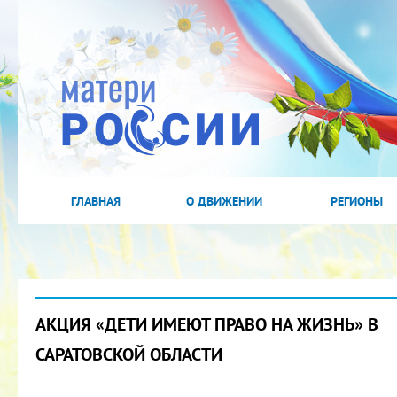
ГЛАВНАЯ
О ДВИЖЕНИИ
РЕГИОНЫ
АКЦИЯ «ДЕТИ ИМЕЮТ ПРАВО НА ЖИЗНЬ» В
САРАТОВСКОЙ ОБЛАСТИ