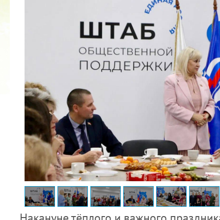
2022 ГОД ПРОВОЗГЛАШЕН ГОДОМ
МАТЕРИ В ЯКУТИИ
19.12.2021
Накануне тёплого и важного праздника