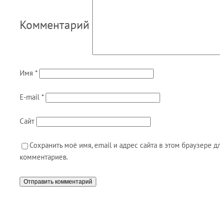
Комментарий
Имя
*
E-mail
*
Сайт
Сохранить моё имя, email и адрес сайта в этом браузере
комментариев.