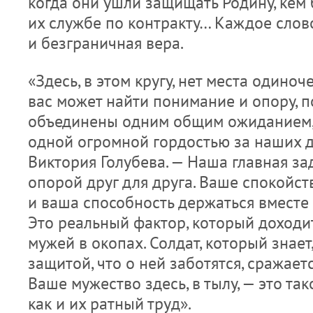
когда они ушли защищать Родину, кем 
их службе по контракту… Каждое слово
и безграничная вера.
«Здесь, в этом кругу, нет места одиноч
вас может найти понимание и опору, п
объединены одним общим ожиданием,
одной огромной гордостью за наших д
Виктория Голубева. — Наша главная за
опорой друг для друга. Ваше спокойст
и ваша способность держаться вместе 
Это реальный фактор, который доходи
мужей в окопах. Солдат, который знает,
защитой, что о ней заботятся, сражает
Ваше мужество здесь, в тылу, — это так
как и их ратный труд».