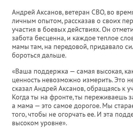
Андрей Аксанов, ветеран СВО, во врем
личным опытом, рассказав о своих пе
участия в боевых действиях. Он отмети
забота бесценна, и каждое теплое сло
мамы там, на передовой, придавало си
бороться дальше.
«Ваша поддержка — самая высокая, как
ценность невозможно измерить. Это не
сказал Андрей Аксанов, обращаясь к у
Когда ты на фронте, ты переживаешь з
а мама — это самое дорогое. Мы стара
того, чтобы не огорчать ее. И эта под
высоком уровне».