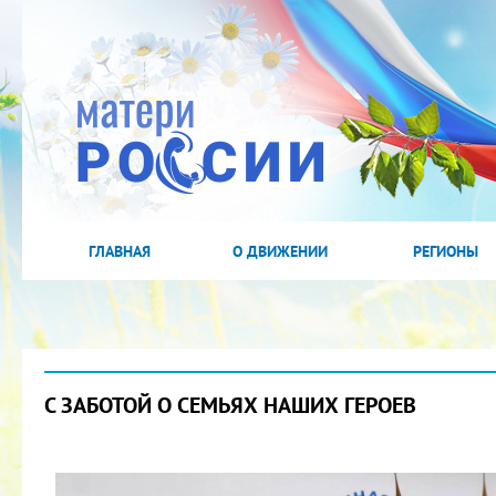
ГЛАВНАЯ
О ДВИЖЕНИИ
РЕГИОНЫ
С ЗАБОТОЙ О СЕМЬЯХ НАШИХ ГЕРОЕВ