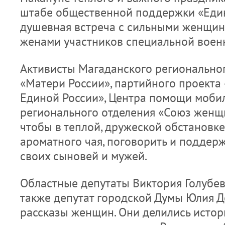
штабе общественной поддержки «Еди
душевная встреча с сильными женщин
женами участников специальной воен
Активисты Магаданского регионально
«Матери России», партийного проекта
Единой России», Центра помощи мобил
регионального отделения «Союз женщи
чтобы в теплой, дружеской обстановке
ароматного чая, поговорить и поддержа
своих сыновей и мужей.
Областные депутаты Виктория Голубев
также депутат городской Думы Юлия 
рассказы женщин. Они делились истор