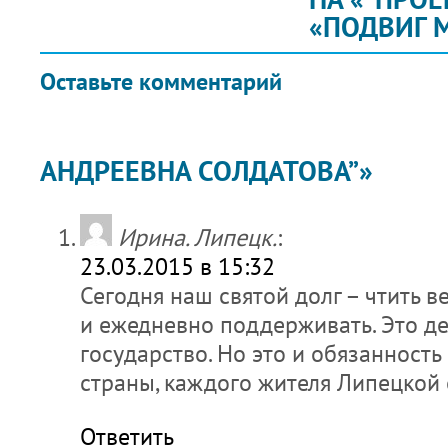
«ПОДВИГ 
Оставьте комментарий
АНДРЕЕВНА СОЛДАТОВА”»
Ирина. Липецк.
:
23.03.2015 в 15:32
Сегодня наш святой долг – чтить в
и ежедневно поддерживать. Это де
государство. Но это и обязанност
страны, каждого жителя Липецкой
Ответить