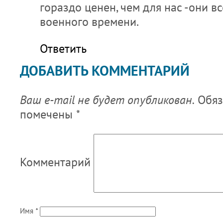
гораздо ценен, чем для нас -они в
военного времени.
Ответить
ДОБАВИТЬ КОММЕНТАРИЙ
Ваш e-mail не будет опубликован.
Обяз
помечены
*
Комментарий
Имя
*