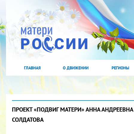
ГЛАВНАЯ
О ДВИЖЕНИИ
РЕГИОНЫ
ПРОЕКТ «ПОДВИГ МАТЕРИ» АННА АНДРЕЕВНА
СОЛДАТОВА