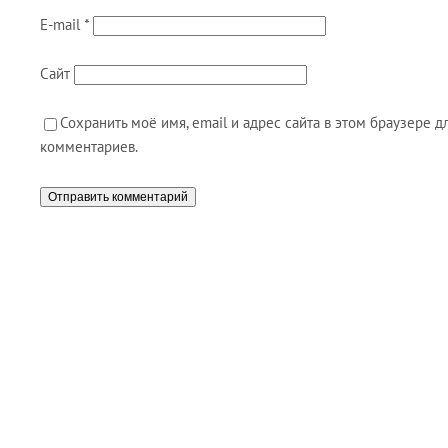
E-mail
*
Сайт
Сохранить моё имя, email и адрес сайта в этом браузере
комментариев.