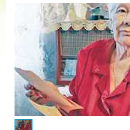
КУБОК ДРУЖБЫ
02.09.2019