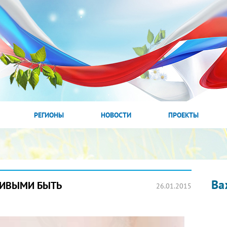
РЕГИОНЫ
НОВОСТИ
ПРОЕКТЫ
Ва
ЖИВЫМИ БЫТЬ
26.01.2015