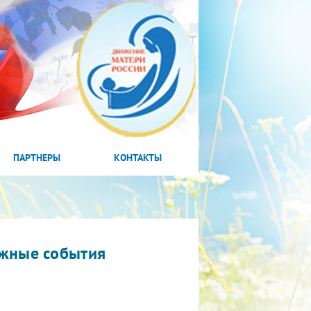
ПАРТНЕРЫ
КОНТАКТЫ
жные события