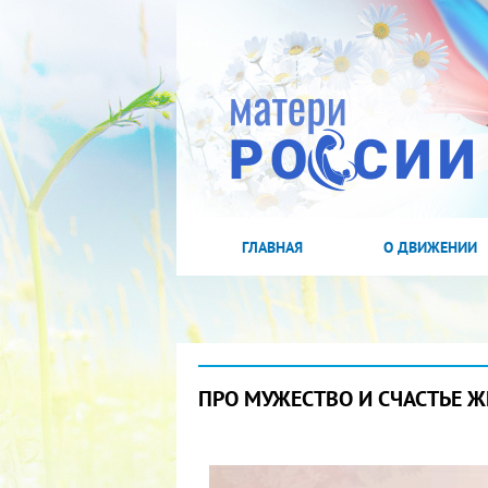
ГЛАВНАЯ
О ДВИЖЕНИИ
ПРО МУЖЕСТВО И СЧАСТЬЕ 