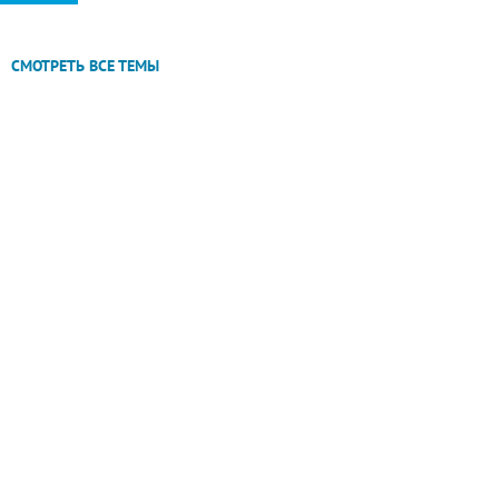
СМОТРЕТЬ ВСЕ ТЕМЫ