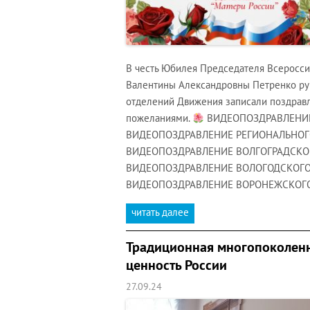
В честь Юбилея Председателя Всеросс
Валентины Александровны Петренко рук
отделений Движения записали поздрав
пожеланиями.
ВИДЕОПОЗДРАВЛЕНИЕ
ВИДЕОПОЗДРАВЛЕНИЕ РЕГИОНАЛЬНОГ
ВИДЕОПОЗДРАВЛЕНИЕ ВОЛГОГРАДСКО
ВИДЕОПОЗДРАВЛЕНИЕ ВОЛОГОДСКОГО
ВИДЕОПОЗДРАВЛЕНИЕ ВОРОНЕЖСКОГ
читать далее
Традиционная многопоколенн
ценность России
27.09.24