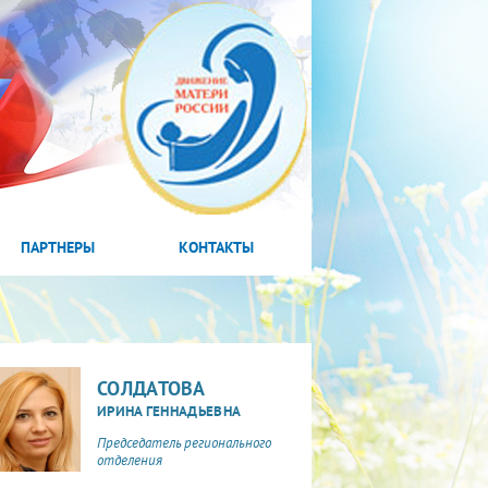
ПАРТНЕРЫ
КОНТАКТЫ
СОЛДАТОВА
ИРИНА ГЕННАДЬЕВНА
Председатель регионального
отделения