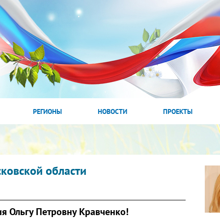
РЕГИОНЫ
НОВОСТИ
ПРОЕКТЫ
сковской области
я Ольгу Петровну Кравченко!