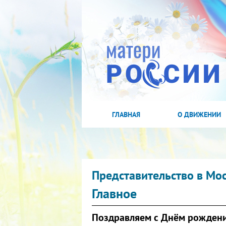
ГЛАВНАЯ
О ДВИЖЕНИИ
Представительство в Мо
Главное
Поздравляем с Днём рождени