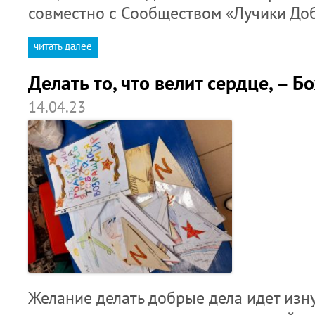
совместно с Сообществом «Лучики До
читать далее
Делать то, что велит сердце, – 
14.04.23
Желание делать добрые дела идет изну