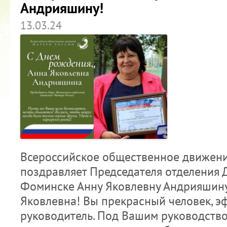
Андрияшину!
13.03.24
Всероссийское общественное движени
поздравляет Председателя отделения 
Фоминске Анну Яковлевну Андрияшину
Яковлевна! Вы прекрасный человек, 
руководитель. Под Вашим руководст