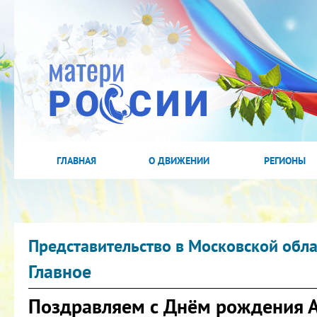
ГЛАВНАЯ
О ДВИЖЕНИИ
РЕГИОНЫ
Представительство в Московской обла
Главное
Поздравляем с Днём рождения А