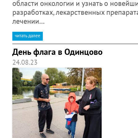
области онкологии и узнать о новейши
разработках, лекарственных препарат
лечении…
читать далее
День флага в Одинцово
24.08.23