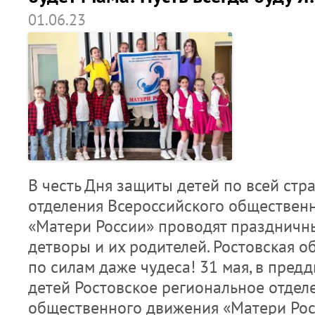
01.06.23
В честь Дня защиты детей по всей стр
отделения Всероссийского обществен
«Матери России» проводят праздничн
детворы и их родителей. Ростовская о
по силам даже чудеса! 31 мая, в пред
детей Ростовское региональное отдел
общественного движения «Матери Рос