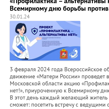
«Профилактика – альтернативы н
Всемирному дню борьбы против
30.01.24
3 февраля 2024 года Всероссийское 
движение «Матери России» проведет в
Московской области акцию «Профилак
нет!», приуроченную к Всемирному дн
В этот день каждый желающий житель
сможет: посетить встречу с ведущими 