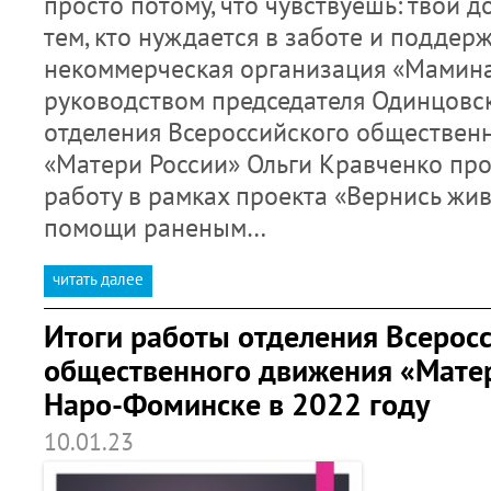
просто потому, что чувствуешь: твой д
тем, кто нуждается в заботе и поддер
некоммерческая организация «Мамин
руководством председателя Одинцовс
отделения Всероссийского обществен
«Матери России» Ольги Кравченко пр
работу в рамках проекта «Вернись жи
помощи раненым…
читать далее
Итоги работы отделения Всерос
общественного движения «Матери
Наро-Фоминске в 2022 году
10.01.23