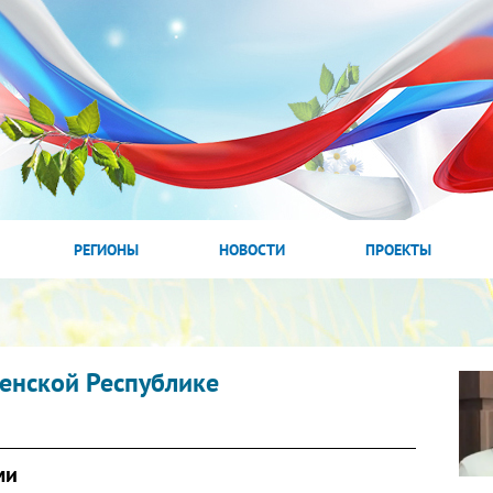
РЕГИОНЫ
НОВОСТИ
ПРОЕКТЫ
ченской Республике
ми