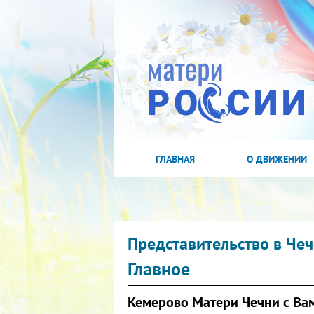
ГЛАВНАЯ
О ДВИЖЕНИИ
Представительство в Че
Главное
Кемерово Матери Чечни с Ва