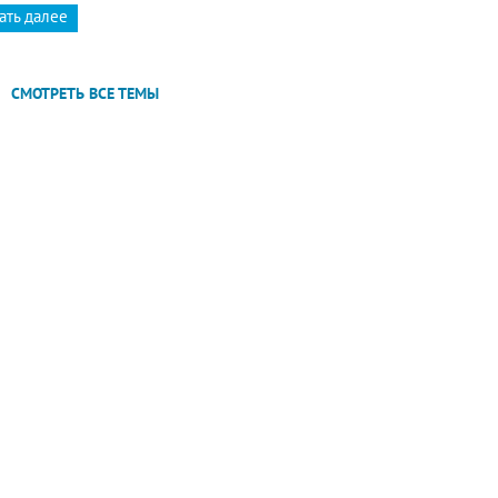
ать далее
СМОТРЕТЬ ВСЕ ТЕМЫ