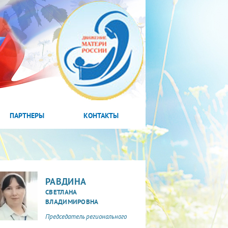
ПАРТНЕРЫ
КОНТАКТЫ
РАВДИНА
СВЕТЛАНА
ВЛАДИМИРОВНА
Председатель регионального
отделения