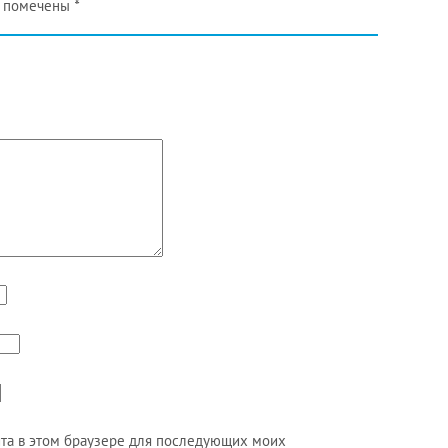
помечены
*
айта в этом браузере для последующих моих