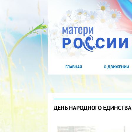
ГЛАВНАЯ
О ДВИЖЕНИИ
ДЕНЬ НАРОДНОГО ЕДИНСТВА