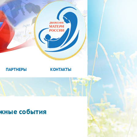
ПАРТНЕРЫ
КОНТАКТЫ
жные события