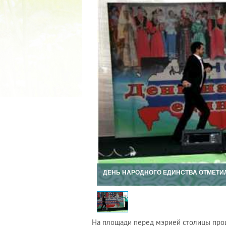
2022 ГОД ПРОВОЗГЛАШЕ
МАТЕРИ В ЯКУТИ
19.12.2021
ДЕНЬ НАРОДНОГО ЕДИНСТВА ОТМЕТИ
На площади перед мэрией столицы про