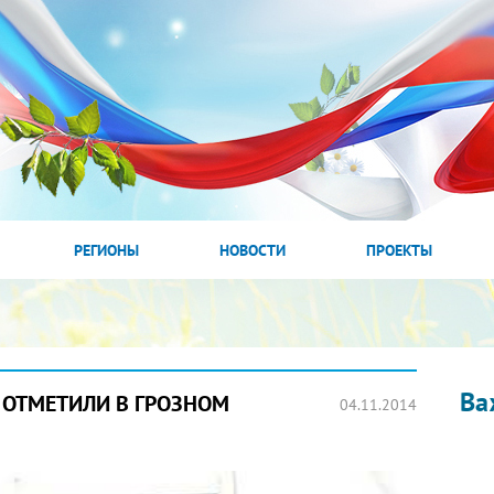
РЕГИОНЫ
НОВОСТИ
ПРОЕКТЫ
Ва
 ОТМЕТИЛИ В ГРОЗНОМ
04.11.2014