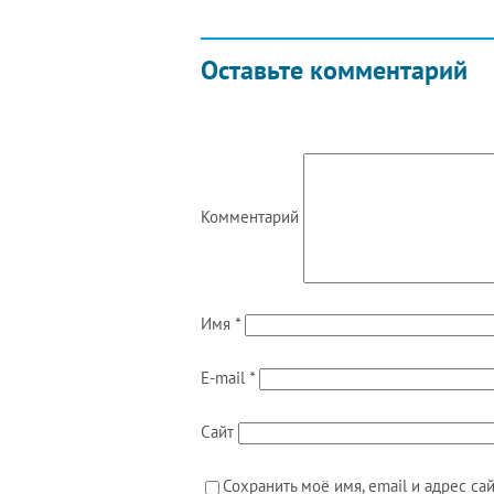
Оставьте комментарий
Комментарий
Имя
*
E-mail
*
Сайт
Сохранить моё имя, email и адрес с