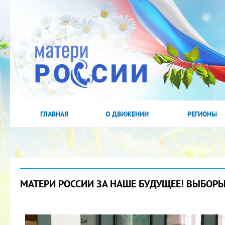
ГЛАВНАЯ
О ДВИЖЕНИИ
РЕГИОНЫ
МАТЕРИ РОССИИ ЗА НАШЕ БУДУЩЕЕ! ВЫБОРЫ