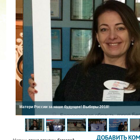
2022 ГОД ПРОВОЗГЛАШЕН ГОДОМ
МАТЕРИ В ЯКУТИИ
19.12.2021
Матери России за наше будущее! Выборы 2018!
ДОБАВИТЬ КО