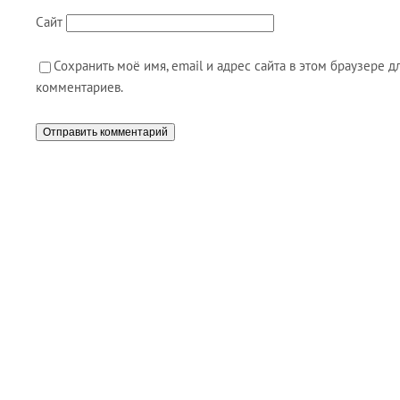
Сайт
Сохранить моё имя, email и адрес сайта в этом браузере
комментариев.