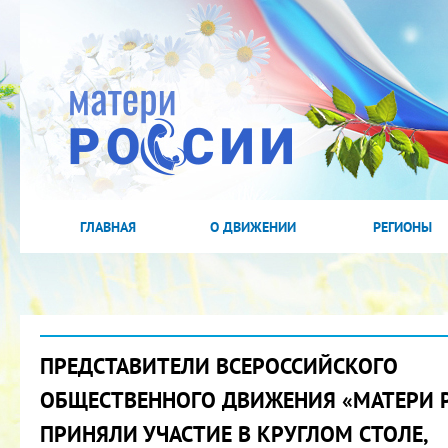
ГЛАВНАЯ
О ДВИЖЕНИИ
РЕГИОНЫ
ПРЕДСТАВИТЕЛИ ВСЕРОССИЙСКОГО
ОБЩЕСТВЕННОГО ДВИЖЕНИЯ «МАТЕРИ 
ПРИНЯЛИ УЧАСТИЕ В КРУГЛОМ СТОЛЕ,