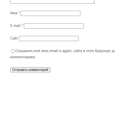
Имя
*
E-mail
*
Сайт
Сохранить моё имя, email и адрес сайта в этом браузере
комментариев.