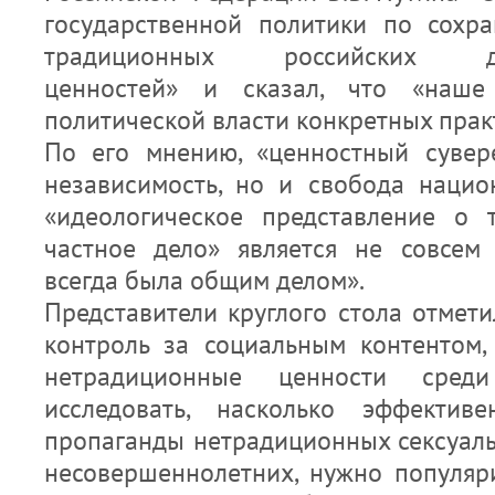
государственной политики по сохр
традиционных российских дух
ценностей» и сказал, что «наш
политической власти конкретных прак
По его мнению, «ценностный сувер
независимость, но и свобода нацио
«идеологическое представление о 
частное дело» является не совсем 
всегда была общим делом».
Представители круглого стола отмети
контроль за социальным контентом,
нетрадиционные ценности сред
исследовать, насколько эффектив
пропаганды нетрадиционных сексуал
несовершеннолетних, нужно популяр