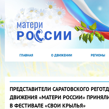
ГЛАВНАЯ
О ДВИЖЕНИИ
РЕГИОНЫ
ПРЕДСТАВИТЕЛИ САРАТОВСКОГО РЕГОТ
ДВИЖЕНИЯ «МАТЕРИ РОССИИ» ПРИНЯЛИ
В ФЕСТИВАЛЕ «СВОИ КРЫЛЬЯ»