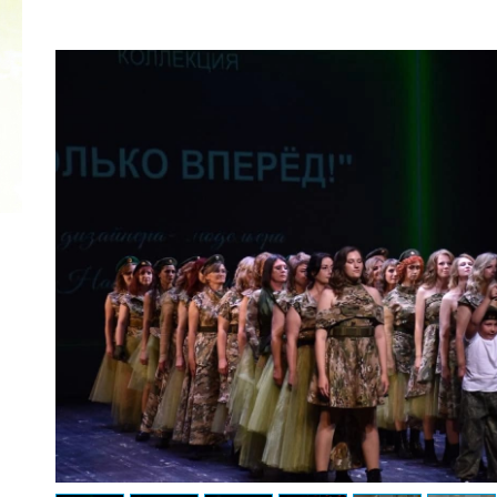
2022 ГОД ПРОВОЗГЛАШЕН ГОДОМ
МАТЕРИ В ЯКУТИИ
19.12.2021