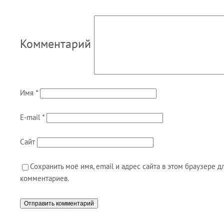
Комментарий
Имя
*
E-mail
*
Сайт
Сохранить моё имя, email и адрес сайта в этом браузере
комментариев.