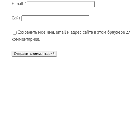
E-mail
*
Сайт
Сохранить моё имя, email и адрес сайта в этом браузере
комментариев.