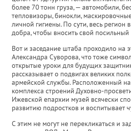
более 70 тонн груза, — автомобили, бе
тепловизоры, бинокли, маскировочные 
личной гигиены. По сути, весь регион 
добра, чтобы вносить свой посильный 
Вот и заседание штаба проходило на э
Александра Суворова, что тоже симво
открытые уроки для будущих защитни
рассказывает о подвигах великих пол
армейской службы. Расположенный на
комплекса строений Духовно-просвети
Ижевской епархии музей всячески спо
развитию подростков и воспитывает ч
С этим не могут не перекликаться и з