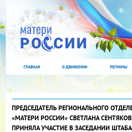
ГЛАВНАЯ
О ДВИЖЕНИИ
РЕГИОНЫ
ПРЕДСЕДАТЕЛЬ РЕГИОНАЛЬНОГО ОТДЕЛ
«МАТЕРИ РОССИИ» СВЕТЛАНА СЕНТЯКОВ
ПРИНЯЛА УЧАСТИЕ В ЗАСЕДАНИИ ШТАБ