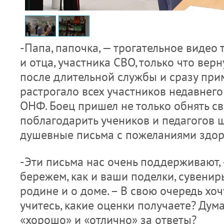
-Папа, папочка, — трогательное видео
и отца, участника СВО, только что вер
после длительной службы и сразу при
растрогало всех участников недавнего
ОНФ. Боец пришел не только обнять св
поблагодарить учеников и педагогов
душевные письма с пожеланиями здор
-Эти письма нас очень поддерживают, 
бережем, как и ваши поделки, сувенир
родине и о доме. – В свою очередь хоч
учитесь, какие оценки получаете? Дума
«хорошо» и «отлично» за ответы?