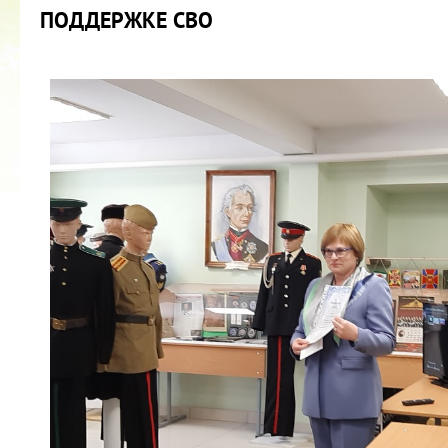
ПОДДЕРЖКЕ СВО
2022 ГОД ПРОВОЗГЛАШЕН ГОДОМ
МАТЕРИ В ЯКУТИИ
19.12.2021