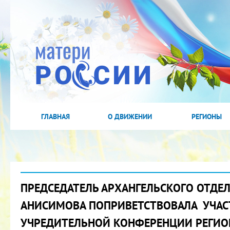
ГЛАВНАЯ
О ДВИЖЕНИИ
РЕГИОНЫ
ПРЕДСЕДАТЕЛЬ АРХАНГЕЛЬСКОГО ОТДЕЛ
АНИСИМОВА ПОПРИВЕТСТВОВАЛА УЧА
УЧРЕДИТЕЛЬНОЙ КОНФЕРЕНЦИИ РЕГИ