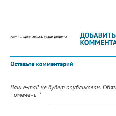
ДОБАВИТЬ
Метки:
архангельск
,
архив
,
регионы
КОММЕНТ
Оставьте комментарий
Ваш e-mail не будет опубликован.
Обяз
помечены
*