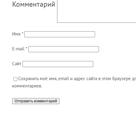
Комментарий
Имя
*
E-mail
*
Сайт
Сохранить моё имя, email и адрес сайта в этом браузере
комментариев.