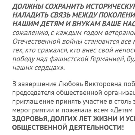
ДОЛЖНЫ СОХРАНИТЬ ИСТОРИЧЕСКУЮ
НАЛАДИТЬ СВЯЗЬ МЕЖДУ ПОКОЛЕНИ
НАШИМ ДЕТЯМ И ВНУКАМ ВАШЕ НА
сожалению, с каждым годом ветерано
Отечественной войны становится все 
тех, кто сражался, кто внес свой непо
победу над фашистской Германией, буд
наших сердцах»
.
В завершение Любовь Викторовна по
председателя общественной организаци
приглашение принять участие в столь
мероприятии и пожелала всем «Детям
ЗДОРОВЬЯ, ДОЛГИХ ЛЕТ ЖИЗНИ И УС
ОБЩЕСТВЕННОЙ ДЕЯТЕЛЬНОСТИ!