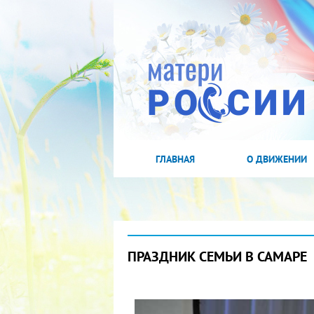
ГЛАВНАЯ
О ДВИЖЕНИИ
ПРАЗДНИК СЕМЬИ В САМАРЕ