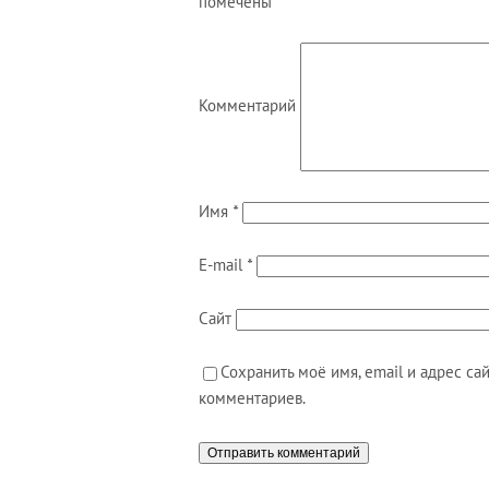
помечены
*
Комментарий
Имя
*
E-mail
*
Сайт
Сохранить моё имя, email и адрес с
комментариев.