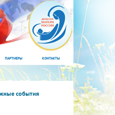
ПАРТНЕРЫ
КОНТАКТЫ
жные события