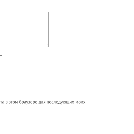
айта в этом браузере для последующих моих