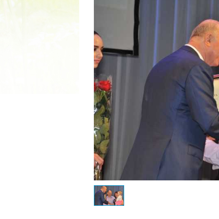
2022 ГОД ПРОВОЗГЛАШЕ
МАТЕРИ В ЯКУТИ
19.12.2021