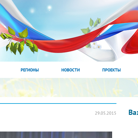
РЕГИОНЫ
НОВОСТИ
ПРОЕКТЫ
Ва
29.05.2015