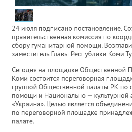
24 июля подписано постановление. Со
правительственная комиссия по коорд
сбору гуманитарной помощи. Возглав
заместитель Главы Республики Коми Ту
Сегодня на площадке Общественной П
Коми состоится переговорная площад
группой Общественной палаты РК по 
помощи и Национально — культурной 
«Украина». Целью является объединен
по переговорной площадке принадле
палате.