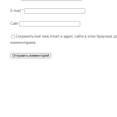
E-mail
*
Сайт
Сохранить моё имя, email и адрес сайта в этом браузере
комментариев.