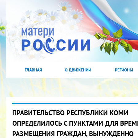
ГЛАВНАЯ
О ДВИЖЕНИИ
РЕГИОНЫ
ПРАВИТЕЛЬСТВО РЕСПУБЛИКИ КОМИ
ОПРЕДЕЛИЛОСЬ С ПУНКТАМИ ДЛЯ ВРЕМ
РАЗМЕЩЕНИЯ ГРАЖДАН, ВЫНУЖДЕННО