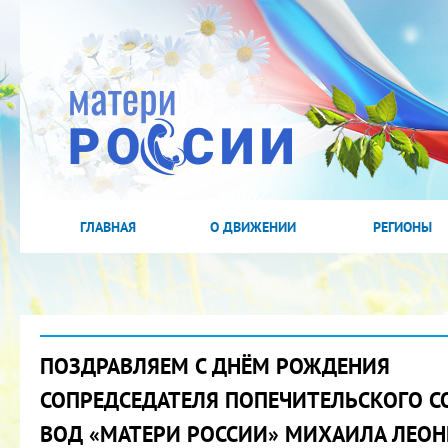
ГЛАВНАЯ
О ДВИЖЕНИИ
РЕГИОНЫ
ПОЗДРАВЛЯЕМ С ДНЁМ РОЖДЕНИЯ
СОПРЕДСЕДАТЕЛЯ ПОПЕЧИТЕЛЬСКОГО С
ВОД «МАТЕРИ РОССИИ» МИХАИЛА ЛЕО