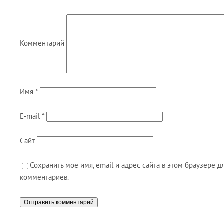
Комментарий
Имя
*
E-mail
*
Сайт
Сохранить моё имя, email и адрес сайта в этом браузере
комментариев.