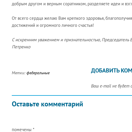
добрым другом и верным соратником, разделяете идеи и взг
От всего сердца желаю Вам крепкого здоровья, благополучи
достижений и огромного личного счастья!
С искренним уважением и признательностью, Председатель 
Петренко
ДОБАВИТЬ КО
Метки:
федеральные
Ваш e-mail не будет 
Оставьте комментарий
помечены
*