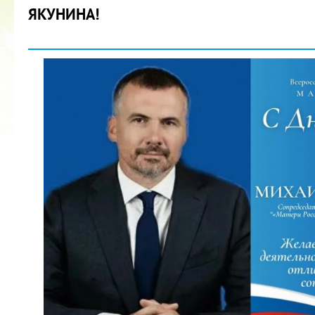
ЯКУНИНА!
2022 ГОД ПРОВОЗГЛАШЕН ГОДОМ
МАТЕРИ В ЯКУТИИ
19.12.2021