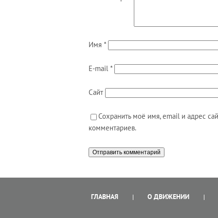
Имя
*
E-mail
*
Сайт
Сохранить моё имя, email и адрес с
комментариев.
ГЛАВНАЯ
О ДВИЖЕНИИ