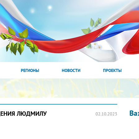
РЕГИОНЫ
НОВОСТИ
ПРОЕКТЫ
Ва
ДЕНИЯ ЛЮДМИЛУ
02.10.2023