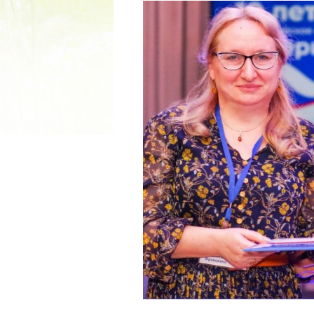
2022 ГОД ПРОВОЗГЛАШЕ
МАТЕРИ В ЯКУТИ
19.12.2021