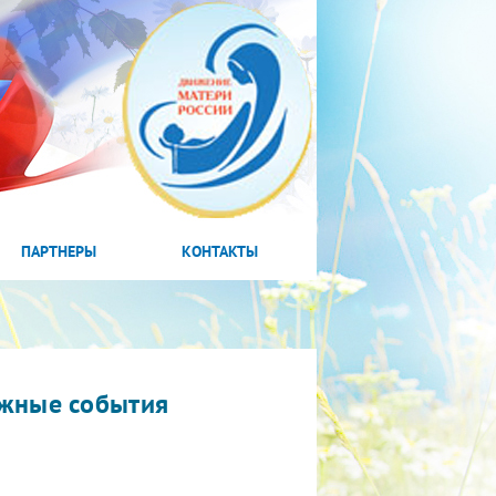
ПАРТНЕРЫ
КОНТАКТЫ
жные события