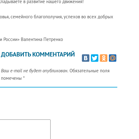
кладываете в развитие нашего движения!
вья, семейного благополучия, успехов во всех добрых
и России» Валентина Петренко
ДОБАВИТЬ КОММЕНТАРИЙ
Ваш e-mail не будет опубликован.
Обязательные поля
помечены
*