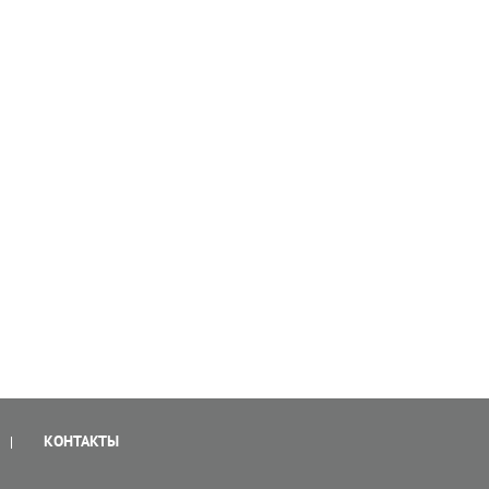
КОНТАКТЫ