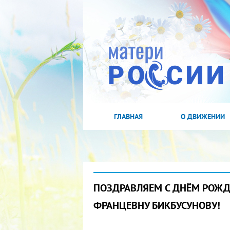
ГЛАВНАЯ
О ДВИЖЕНИИ
ПОЗДРАВЛЯЕМ С ДНЁМ РОЖ
ФРАНЦЕВНУ БИКБУСУНОВУ!