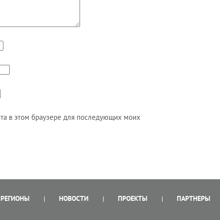
айта в этом браузере для последующих моих
РЕГИОНЫ
НОВОСТИ
ПРОЕКТЫ
ПАРТНЕРЫ