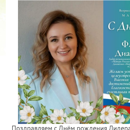
2022 ГОД ПРОВОЗГЛАШЕН ГОДОМ
МАТЕРИ В ЯКУТИИ
19.12.2021
Поздравляем с Днём рождения Лидера