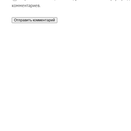
комментариев.