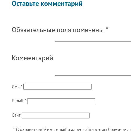
Оставьте комментарий
Обязательные поля помечены
*
Комментарий
Имя
*
E-mail
*
Сайт
Сохранить моё имя, email и адрес сайта в этом браузере