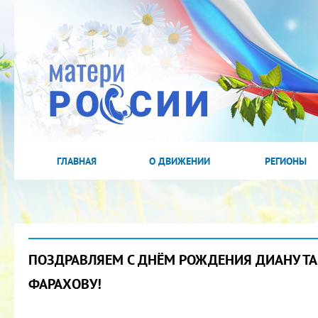
ГЛАВНАЯ
О ДВИЖЕНИИ
РЕГИОНЫ
ПОЗДРАВЛЯЕМ С ДНЁМ РОЖДЕНИЯ ДИАНУ Т
ФАРАХОВУ!