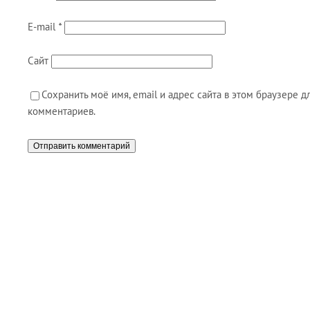
E-mail
*
Сайт
Сохранить моё имя, email и адрес сайта в этом браузере
комментариев.