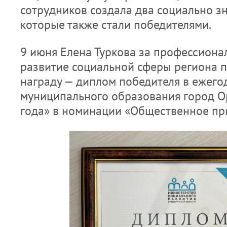
сотрудников создала два социально з
которые также стали победителями.
9 июня Елена Туркова за профессиона
развитие социальной сферы региона 
награду — диплом победителя в ежего
муниципального образования город О
года» в номинации «Общественное пр