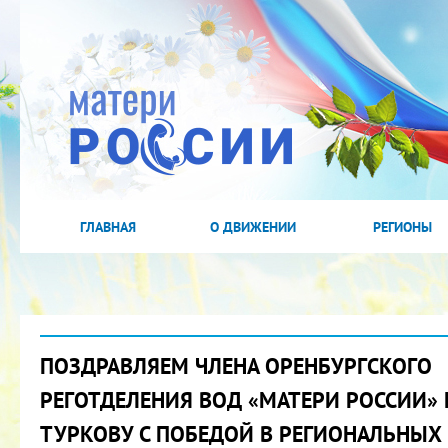
ГЛАВНАЯ
О ДВИЖЕНИИ
РЕГИОНЫ
ПОЗДРАВЛЯЕМ ЧЛЕНА ОРЕНБУРГСКОГО
РЕГОТДЕЛЕНИЯ ВОД «МАТЕРИ РОССИИ» 
ТУРКОВУ С ПОБЕДОЙ В РЕГИОНАЛЬНЫХ