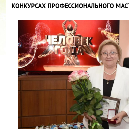
КОНКУРСАХ ПРОФЕССИОНАЛЬНОГО МАС
2022 ГОД ПРОВОЗГЛАШЕН ГОДОМ
МАТЕРИ В ЯКУТИИ
19.12.2021