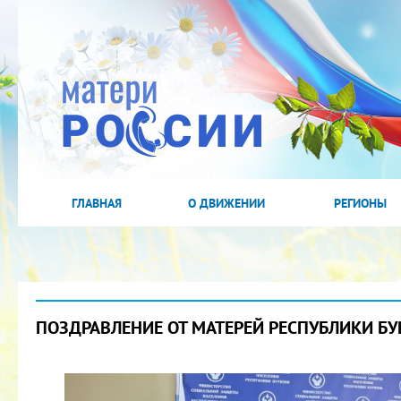
ГЛАВНАЯ
О ДВИЖЕНИИ
РЕГИОНЫ
ПОЗДРАВЛЕНИЕ ОТ МАТЕРЕЙ РЕСПУБЛИКИ БУ