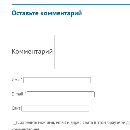
Оставьте комментарий
Комментарий
Имя
*
E-mail
*
Сайт
Сохранить моё имя, email и адрес сайта в этом браузере
комментариев.