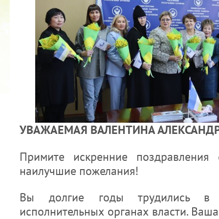
2022 ГОД ПРОВОЗГЛАШЕН ГОДОМ
МАТЕРИ В ЯКУТИИ
19.12.2021
УВАЖАЕМАЯ ВАЛЕНТИНА АЛЕКСАНД
Примите искренние поздравления
наилучшие пожелания!
Вы долгие годы трудились в 
исполнительных органах власти. Ваш