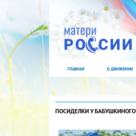
ГЛАВНАЯ
О ДВИЖЕНИИ
ПОСИДЕЛКИ У БАБУШКИНОГО