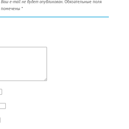
Ваш e-mail не будет опубликован.
Обязательные поля
помечены
*