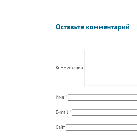
Оставьте комментарий
Комментарий
Имя
*
E-mail
*
Сайт