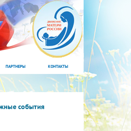
ПАРТНЕРЫ
КОНТАКТЫ
жные события