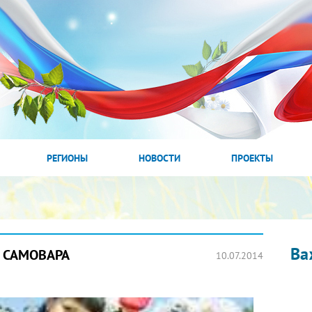
РЕГИОНЫ
НОВОСТИ
ПРОЕКТЫ
Ва
 САМОВАРА
10.07.2014