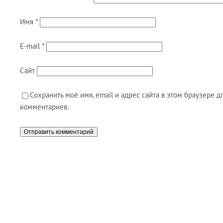
Имя
*
E-mail
*
Сайт
Сохранить моё имя, email и адрес сайта в этом браузере
комментариев.