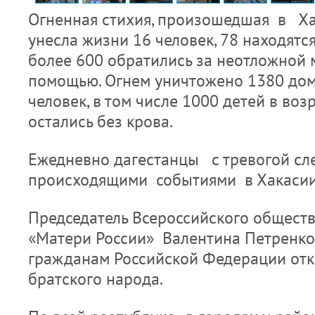
Огненная стихия, произошедшая в Ха
унесла жизни 16 человек, 78 находятся
более 600 обратились за неотложной
помощью. Огнем уничтожено 1380 домо
человек, в том числе 1000 детей в возр
остались без крова.
Ежедневно дагестанцы с тревогой сл
происходящими событиями в Хакасии 
Председатель Всероссийского общес
«Матери России» Валентина Петренко
гражданам Российской Федерации отк
братского народа.