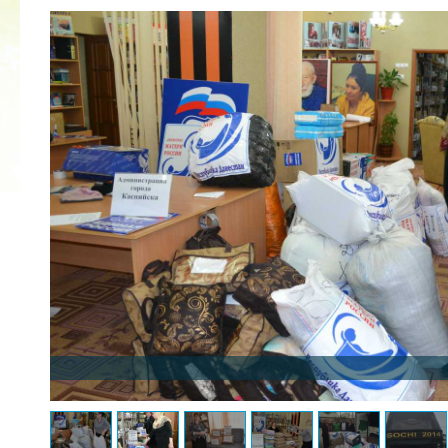
2022 ГОД ПРОВОЗГЛАШЕН ГОДОМ
МАТЕРИ В ЯКУТИИ
19.12.2021