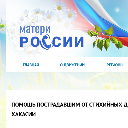
ГЛАВНАЯ
О ДВИЖЕНИИ
РЕГИОНЫ
ПОМОЩЬ ПОСТРАДАВШИМ ОТ СТИХИЙНЫХ Д
ХАКАСИИ