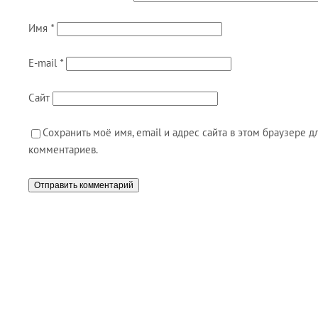
Имя
*
E-mail
*
Сайт
Сохранить моё имя, email и адрес сайта в этом браузере
комментариев.