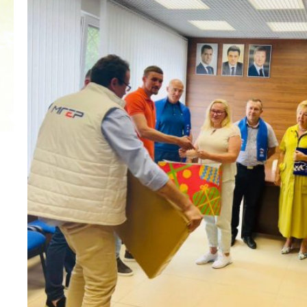
2022 ГОД ПРОВОЗГЛАШЕН ГОДОМ
МАТЕРИ В ЯКУТИИ
19.12.2021