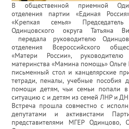
В общественной приемной Один
отделения партии «Единая Россия
«Крепкая семья» Председатель
Одинцовского округа Татьяна Ви
передала руководителю Одинцовс
отделения Всероссийского обще
«Матери России», руководителю
материнства «Мамина помощь» Ольге
письменный стол и канцелярские при
тетради, пеналы, учебные пособия 
помощи детям, чьи семьи попали 
ситуацию с и детям из семей ЛНР и ДН
Встреча прошла совместно с исполн
депутатами и активистами Парт
представителями МГЕР Одинцово, 