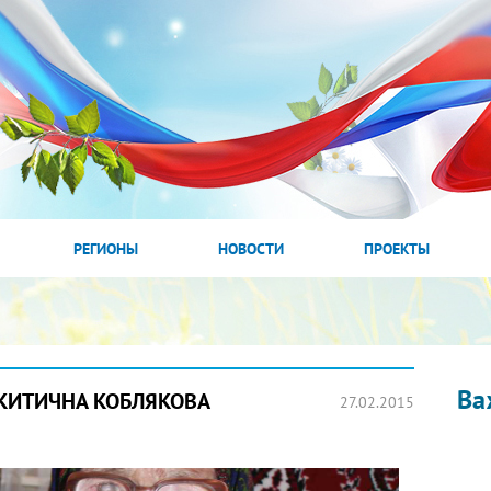
РЕГИОНЫ
НОВОСТИ
ПРОЕКТЫ
Ва
ИКИТИЧНА КОБЛЯКОВА
27.02.2015