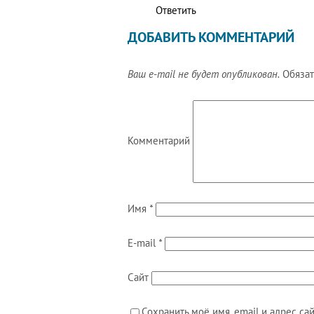
Ответить
ДОБАВИТЬ КОММЕНТАРИЙ
Ваш e-mail не будет опубликован.
Обязат
Комментарий
Имя
*
E-mail
*
Сайт
Сохранить моё имя, email и адрес с