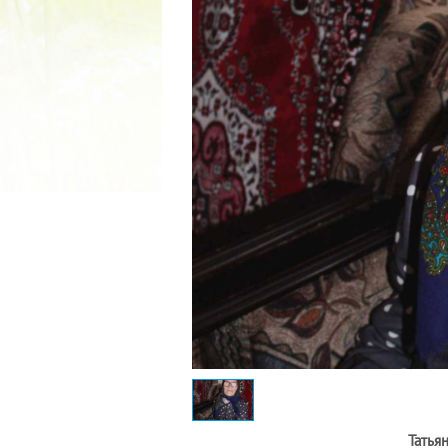
2022 ГОД ПРОВОЗГЛАШЕН ГОДОМ
МАТЕРИ В ЯКУТИИ
19.12.2021
Татья