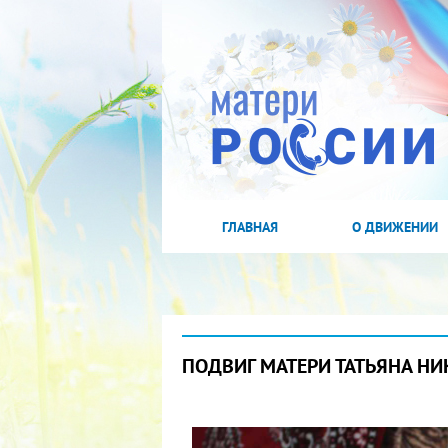
ГЛАВНАЯ
О ДВИЖЕНИИ
ПОДВИГ МАТЕРИ ТАТЬЯНА Н