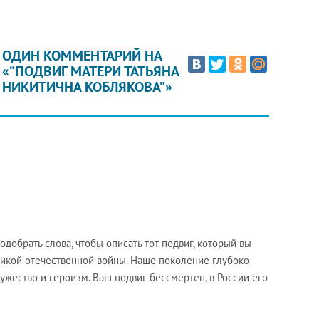
ОДИН КОММЕНТАРИЙ НА
«“ПОДВИГ МАТЕРИ ТАТЬЯНА
НИКИТИЧНА КОБЛЯКОВА”»
добрать слова, чтобы описать тот подвиг, который вы
ликой отечественной войны. Наше поколение глубоко
ужество и героизм. Ваш подвиг бессмертен, в России его