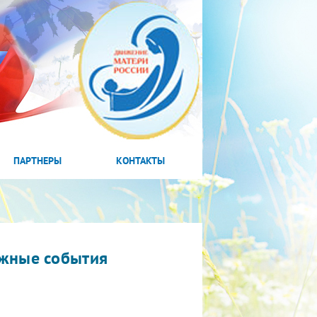
ПАРТНЕРЫ
КОНТАКТЫ
жные события