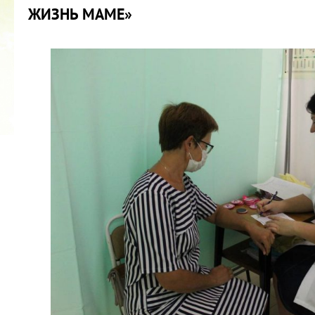
ЖИЗНЬ МАМЕ»
2022 ГОД ПРОВОЗГЛАШЕН ГОДОМ
МАТЕРИ В ЯКУТИИ
19.12.2021