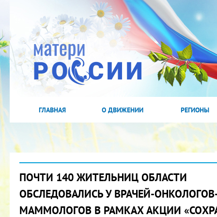
ГЛАВНАЯ
О ДВИЖЕНИИ
РЕГИОНЫ
ПОЧТИ 140 ЖИТЕЛЬНИЦ ОБЛАСТИ
ОБСЛЕДОВАЛИСЬ У ВРАЧЕЙ-ОНКОЛОГОВ
МАММОЛОГОВ В РАМКАХ АКЦИИ «СОХ