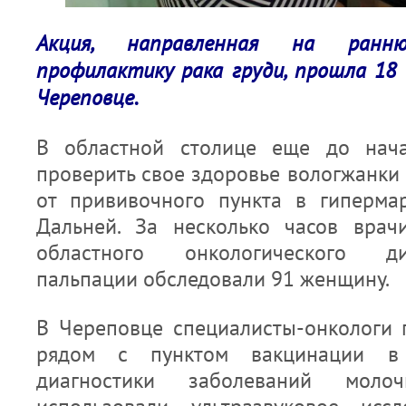
Акция, направленная на ранн
профилактику рака груди, прошла 18 
Череповце.
В областной столице еще до нач
проверить свое здоровье вологжанки
от прививочного пункта в гиперма
Дальней. За несколько часов врач
областного онкологического д
пальпации обследовали 91 женщину.
В Череповце специалисты-онкологи
рядом с пунктом вакцинации в
диагностики заболеваний мол