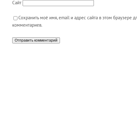
Сайт
Сохранить моё имя, email и адрес сайта в этом браузере
комментариев.