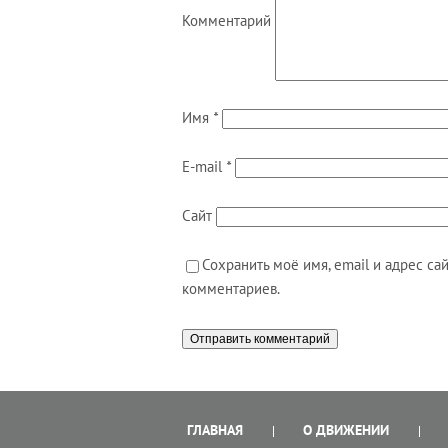
Комментарий
Имя
*
E-mail
*
Сайт
Сохранить моё имя, email и адрес с
комментариев.
ГЛАВНАЯ
О ДВИЖЕНИИ