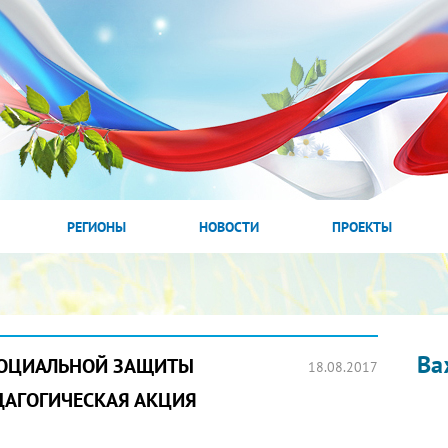
РЕГИОНЫ
НОВОСТИ
ПРОЕКТЫ
Ва
СОЦИАЛЬНОЙ ЗАЩИТЫ
18.08.2017
ДАГОГИЧЕСКАЯ АКЦИЯ