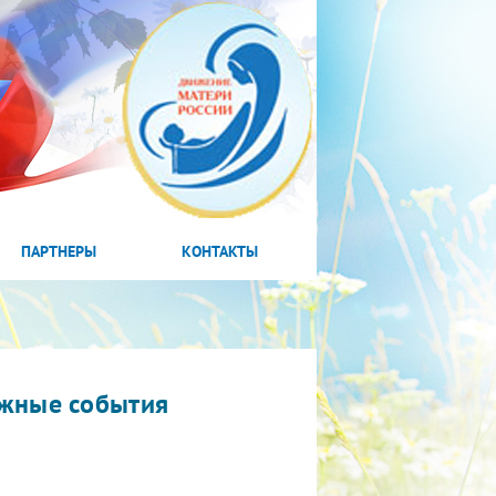
ПАРТНЕРЫ
КОНТАКТЫ
жные события