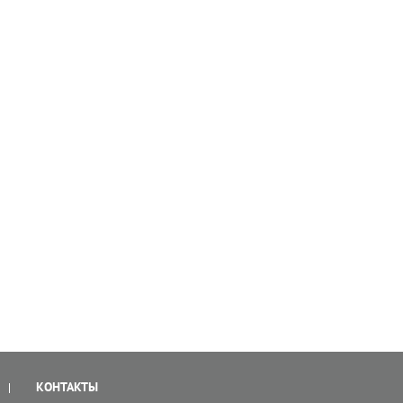
КОНТАКТЫ