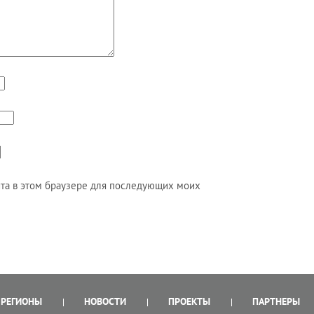
айта в этом браузере для последующих моих
РЕГИОНЫ
НОВОСТИ
ПРОЕКТЫ
ПАРТНЕРЫ