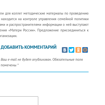
или для коллег методические материалы по проведению
 находится на контроле управления семейной политики
тами и распространителями информации о ней выступают
ения «Матери России». Предложение присоединиться к
рганизации.
ДОБАВИТЬ КОММЕНТАРИЙ
Ваш e-mail не будет опубликован.
Обязательные поля
помечены
*