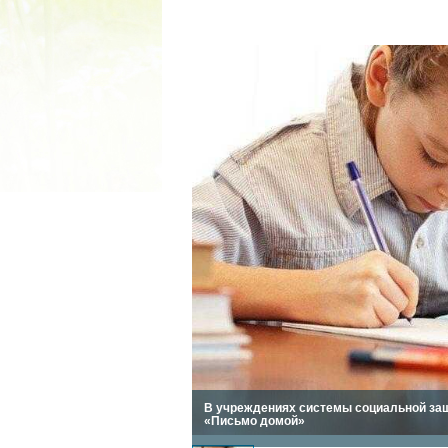
2022 ГОД ПРОВОЗГЛАШЕ
МАТЕРИ В ЯКУТИ
19.12.2021
В учреждениях системы социальной защ
«Письмо домой»