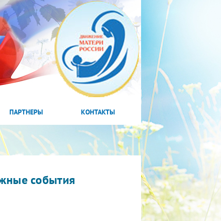
ПАРТНЕРЫ
КОНТАКТЫ
жные события