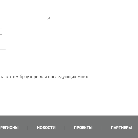
айта в этом браузере для последующих моих
РЕГИОНЫ
НОВОСТИ
ПРОЕКТЫ
ПАРТНЕРЫ