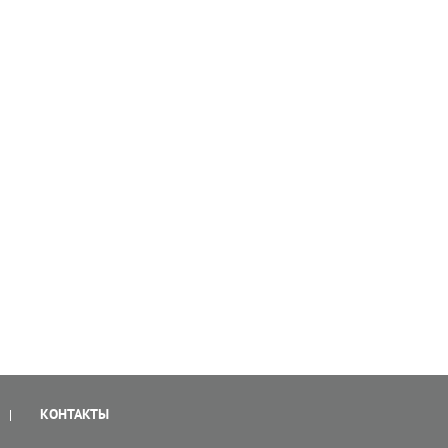
КОНТАКТЫ