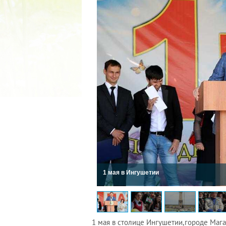
2022 ГОД ПРОВОЗГЛАШЕ
МАТЕРИ В ЯКУТИ
19.12.2021
1 мая в Ингушетии
1 мая в столице Ингушетии,городе Маг