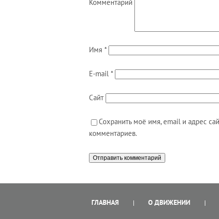
Комментарий
Имя
*
E-mail
*
Сайт
Сохранить моё имя, email и адрес с
комментариев.
ГЛАВНАЯ
О ДВИЖЕНИИ