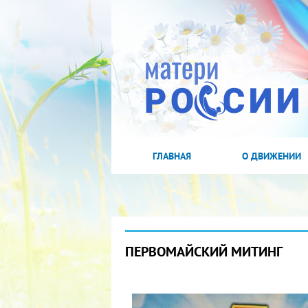
ГЛАВНАЯ
О ДВИЖЕНИИ
ПЕРВОМАЙСКИЙ МИТИНГ