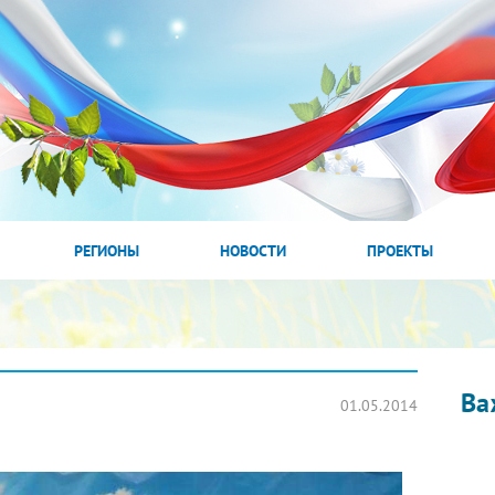
РЕГИОНЫ
НОВОСТИ
ПРОЕКТЫ
Ва
01.05.2014