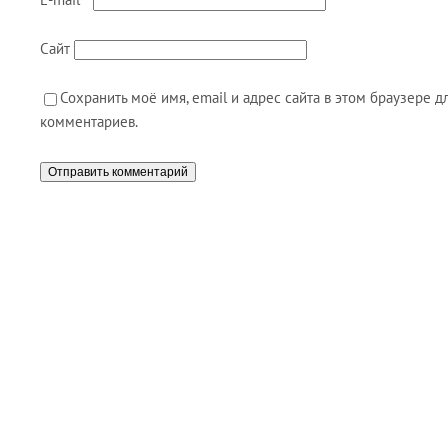
Сайт
Сохранить моё имя, email и адрес сайта в этом браузере
комментариев.