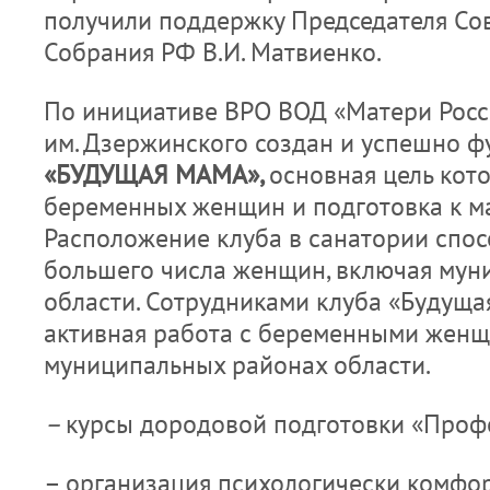
получили поддержку Председателя Со
Собрания РФ В.И. Матвиенко.
По инициативе ВРО ВОД «Матери Росс
им. Дзержинского создан и успешно 
«БУДУЩАЯ МАМА»,
основная цель кот
беременных женщин и подготовка к ма
Расположение клуба в санатории спос
большего числа женщин, включая му
области. Сотрудниками клуба «Будущ
активная работа с беременными женщ
муниципальных районах области.
–
курсы дородовой подготовки «Проф
– организация психологически комфо