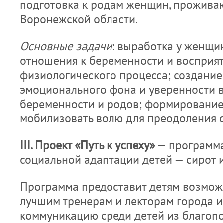
подготовка к родам женщин, прожива
Воронежской области.
Основные задачи
: выработка у женщи
отношения к беременности и восприят
физиологического процесса; создание
эмоционального фона и уверенности 
беременности и родов; формирование
мобилизовать волю для преодоления с
III
. Проект «Путь к успеху»
— программа
социальной адаптации детей — сирот 
Программа предоставит детям возможн
лучшим тренерам и лекторам города и 
коммуникацию среди детей из благоп