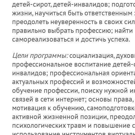
детей-сирот, детей-инвалидов; подгот
жизни, научиться быть ответственным 
преодолеть неуверенность в своих сил
правильно выбрать профессию; найти 
самореализоваться и достичь успеха.
Цели программы:
социализация, духов
профессиональное воспитание детей-с
инвалидов; профессиональная ориент
актуальных профессий и возможностей
обучение профессии, поиску нужной 
связей в сети интернет; основы права,
мотивация к обучению, самоподготов
активной жизненной позиции, преодо
психологических травм и повышение 
использование инструментов виртуал