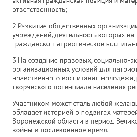
активная гражданская позиция и мате
ответственность;
2.Развитие общественных организаций,
учреждений, деятельность которых на
гражданско-патриотическое воспитан
3.На создание правовых, социально-э
организационных условий для патриот
нравственного воспитания молодёжи,
творческого потенциала населения ре
Участником может сталь любой желаю
обладает историей о подвигах матере
Воронежской области в период Велик
войны и послевоенное время.