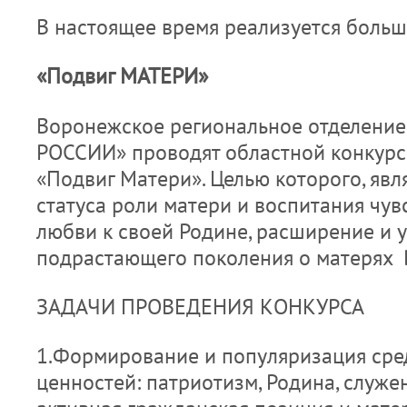
В настоящее время реализуется больш
«Подвиг МАТЕРИ»
Воронежское региональное отделени
РОССИИ» проводят областной конкурс
«Подвиг Матери». Целью которого, яв
статуса роли матери и воспитания чув
любви к своей Родине, расширение и 
подрастающего поколения о матерях 
ЗАДАЧИ ПРОВЕДЕНИЯ КОНКУРСА
1.Формирование и популяризация ср
ценностей: патриотизм, Родина, служен