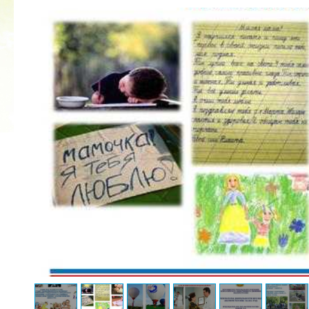
КУБОК ДРУЖБЫ
02.09.2019