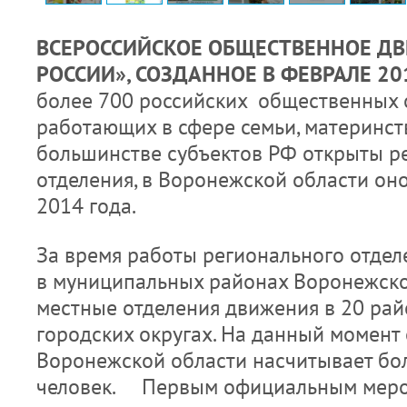
В
СЕРОССИЙСКОЕ ОБЩЕСТВЕННОЕ Д
РОССИИ», СОЗДАННОЕ В ФЕВРАЛЕ 20
более 700 российских общественных 
работающих в сфере семьи, материнств
большинстве субъектов РФ открыты р
отделения, в Воронежской области оно
2014 года.
За время работы регионального отдел
в муниципальных районах Воронежско
местные отделения движения в 20 рай
городских округах. На данный момент
Воронежской области насчитывает бо
человек. Первым официальным меро