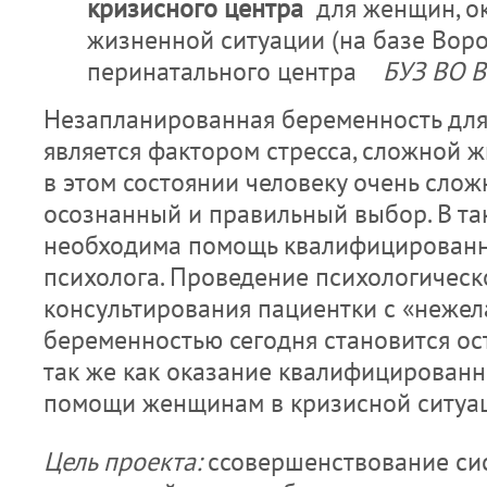
кризисного центра
для женщин, о
жизненной ситуации (на базе Вор
перинатального центра
БУЗ ВО 
Незапланированная беременность дл
является фактором стресса, сложной ж
в этом состоянии человеку очень слож
осознанный и правильный выбор. В та
необходима помощь квалифицированн
психолога. Проведение психологическ
консультирования пациентки с «нежел
беременностью сегодня становится ос
так же как оказание квалифицирован
помощи женщинам в кризисной ситуа
Цель проекта:
cсовершенствование си