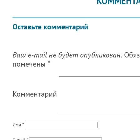
КОММЕНТ
Оставьте комментарий
Ваш e-mail не будет опубликован.
Обяз
помечены
*
Комментарий
Имя
*
E-mail
*