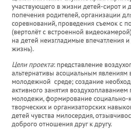
участвующего в жизни детей-сирот и д
попечения родителей, организации дл
соревнований, проведения съемок с 
(вертолёт с встроенной видеокамерой
на детей неизгладимые впечатления и
жизнь).
Цели проекта
: представление воздухо
альтернативы асоциальным явлениям 
молодежной среде; создание необход
активного занятия воздухоплаванием 
молодежи, формирование социально-
творческих и организаторских навыко
детей чувства милосердия, отзывчивос
доброго отношения друг к другу.