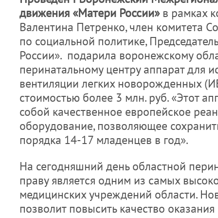
движения «Матери России»
в рамках к
Валентина Петренко, член комитета 
по социальной политике, Председател
России». подарила воронежскому обл
перинатальному центру аппарат для и
вентиляции легких новорожденных (И
стоимостью более 3 млн. руб. «Этот ап
собой качественное европейское реа
оборудование, позволяющее сохранит
порядка 14-17 младенцев в год».
На сегодняшний день областной пери
праву является одним из самых высок
медицинских учреждений области. Но
позволит повысить качество оказани