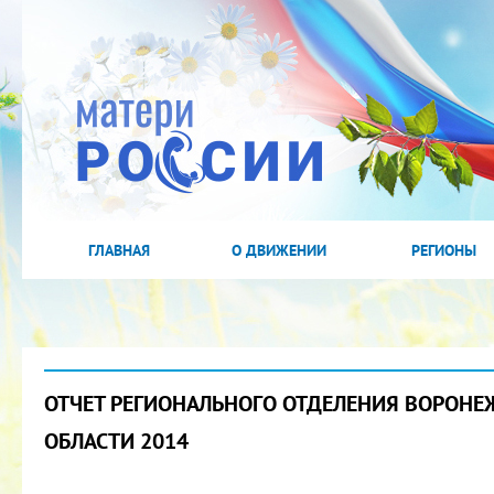
ГЛАВНАЯ
О ДВИЖЕНИИ
РЕГИОНЫ
ОТЧЕТ РЕГИОНАЛЬНОГО ОТДЕЛЕНИЯ ВОРОНЕ
ОБЛАСТИ 2014