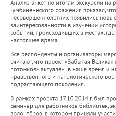
Анализ анкет по итогам экскурсии на
Гумбиненнского сражения показал, что
несовершеннолетних появились новые
заинтересованности в изучении истор
событий, происходивших в местах, где
настоящее время.
Все респонденты и организаторы мер
считают, что проект «Забытая Великая
потомков» актуален в наше время и н
нравственного и патриотического вос
подрастающего поколения.
В рамках проекта 17.10.2014 г. был 
семинар для работников библиотек, э
волонтёров, в котором приняли участи