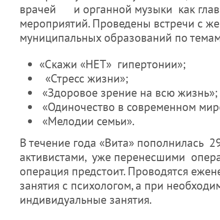
врачей и органной музыки как глав
мероприятий. Проведены встречи с ж
муниципальных образований по темам
«Скажи «НЕТ» гипертонии»;
«Стресс жизни»;
«Здоровое зрение на всю жизнь»;
«Одиночество в современном мир
«Мелодии семьи».
В течение года «Вита» пополнилась 
активистами, уже перенесшими опера
операция предстоит. Проводятся еже
занятия с психологом, а при необходи
индивидуальные занятия.