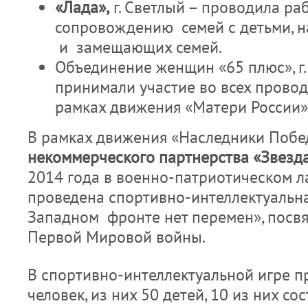
«Лада»,
г. Светлый – проводила ра
сопровождению семей с детьми, н
и замещающих семей.
Объединение женщин «65 плюс», г.
принимали участие во всех прово
рамках движения «Матери России»
В рамках движения «Наследники Поб
некоммерческого партнерства «Звезд
2014 года в военно-патриотическом 
проведена спортивно-интеллектуальна
Западном фронте нет перемен», посв
Первой Мировой войны.
В спортивно-интеллектуальной игре п
человек, из них 50 детей, 10 из них со