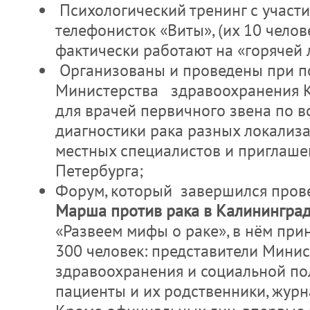
Психологический тренинг с участи
телефонисток «Виты», (их 10 челов
фактически работают на «горячей 
Организованы и проведены при 
Министерства здравоохранения 
для врачей первичного звена по 
диагностики рака разных локализ
местных специалистов и приглаше
Петербурга;
Форум, который завершился про
Марша против рака в Калинингра
«Развеем мифы о раке», в нём при
300 человек: представители Минис
здравоохранения и социальной пол
пациенты и их родственники, журн