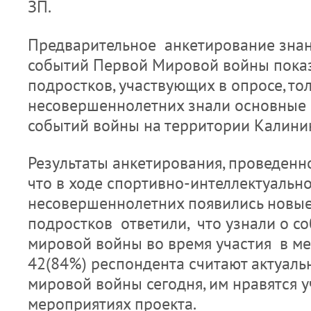
ЗП.
Предварительное анкетирование знан
событий Первой Мировой войны показ
подростков, участвующих в опросе, то
несовершеннолетних знали основные 
событий войны на территории Калини
Результаты анкетирования, проведенн
что в ходе спортивно-интеллектуально
несовершеннолетних появились новые
подростков ответили, что узнали о с
мировой войны во время участия в ме
42(84%) респондента считают актуал
мировой войны сегодня, им нравятся у
мероприятиях проекта.