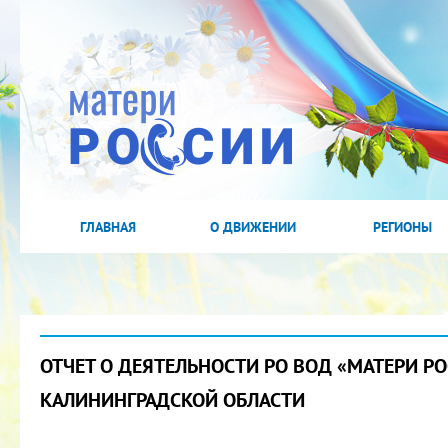
ГЛАВНАЯ
О ДВИЖЕНИИ
РЕГИОНЫ
ОТЧЕТ О ДЕЯТЕЛЬНОСТИ РО ВОД «МАТЕРИ Р
КАЛИНИНГРАДСКОЙ ОБЛАСТИ