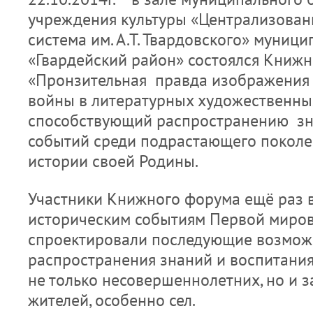
учреждения культуры «Централизован
система им. А.Т. Твардовского» муниц
«Гвардейский район» состоялся Книж
«Пронзительная правда изображения
войны в литературных художественны
способствующий распространению зн
событий среди подрастающего поколе
истории своей Родины.
Участники Книжного форума ещё раз в
историческим событиям Первой миров
спроектировали последующие возмож
распространения знаний и воспитани
не только несовершеннолетних, но и 
жителей, особенно сел.