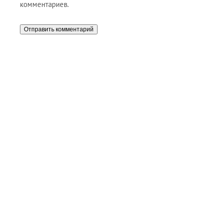
комментариев.