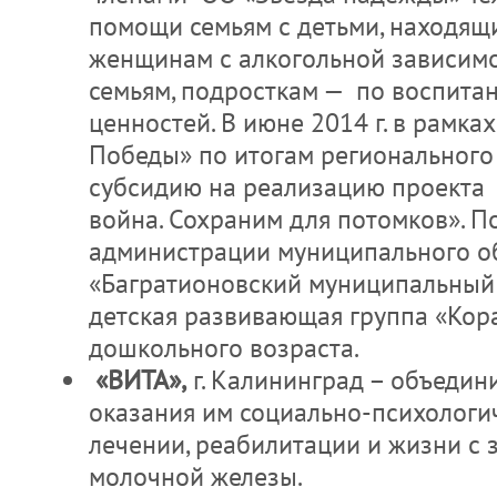
помощи семьям с детьми, находящи
женщинам с алкогольной зависим
семьям, подросткам — по воспита
ценностей. В июне 2014 г. в рамка
Победы» по итогам регионального
субсидию на реализацию проекта 
война. Сохраним для потомков». П
администрации муниципального о
«Багратионовский муниципальный
детская развивающая группа «Кор
дошкольного возраста.
«ВИТА»,
г. Калининград – объеди
оказания им социально-психологи
лечении, реабилитации и жизни с
молочной железы.