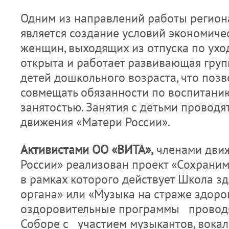
Одним из направлений работы регион
является создание условий экономич
женщин, выходящих из отпуска по ухо
открыта и работает развивающая груп
детей дошкольного возраста, что по
совмещать обязанности по воспитанию
занятостью. Занятия с детьми проводя
движения «Матери России».
Активистами ОО «ВИТА»,
членами дви
России» реализован проект «Сохрани
в рамках которого действует Школа з
органа» или «Музыка на страже здоро
оздоровительные программы провод
Соборе с участием музыкантов, вокал