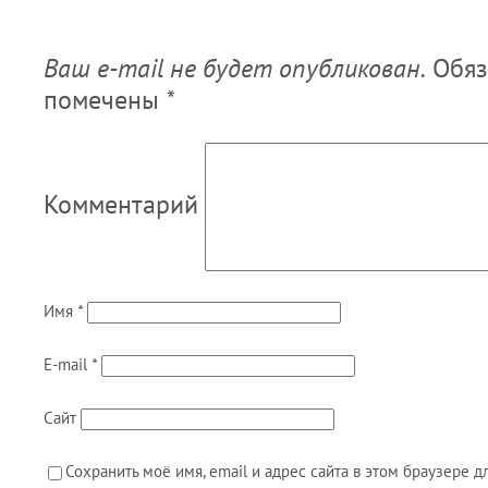
Ваш e-mail не будет опубликован.
Обяз
помечены
*
Комментарий
Имя
*
E-mail
*
Сайт
Сохранить моё имя, email и адрес сайта в этом браузере