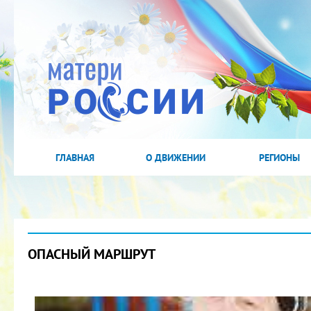
ГЛАВНАЯ
О ДВИЖЕНИИ
РЕГИОНЫ
ОПАСНЫЙ МАРШРУТ