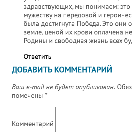
здравствующих, мы понимаем: это 
мужеству на передовой и героичес
была достигнута Победа. Это они 
земле, ценой их крови оплачена н
Родины и свободная жизнь всех б
Ответить
ДОБАВИТЬ КОММЕНТАРИЙ
Ваш e-mail не будет опубликован.
Обяз
помечены
*
Комментарий