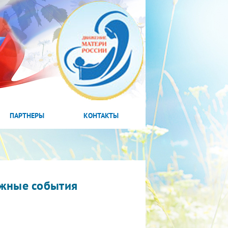
ПАРТНЕРЫ
КОНТАКТЫ
жные события