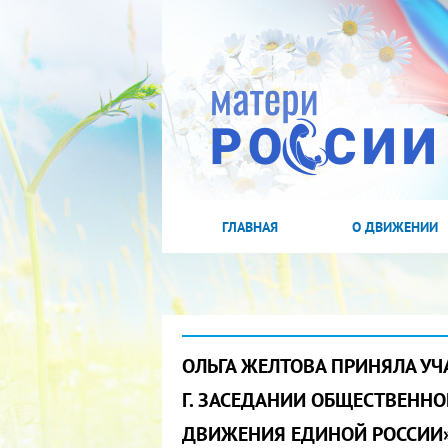
ГЛАВНАЯ
О ДВИЖЕНИИ
ОЛЬГА ЖЕЛТОВА ПРИНЯЛА УЧ
Г. ЗАСЕДАНИИ ОБЩЕСТВЕННО
ДВИЖЕНИЯ ЕДИНОЙ РОССИИ