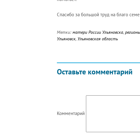
Спасибо за большой труд на благо семе
Метки:
матери России Ульяновска
,
регион
Ульяновск
,
Ульяновская область
Оставьте комментарий
Комментарий