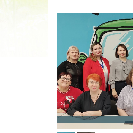
2022 ГОД ПРОВОЗГЛАШЕ
МАТЕРИ В ЯКУТИ
19.12.2021