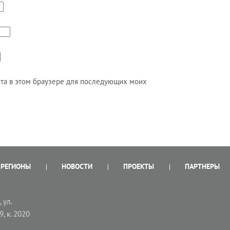
айта в этом браузере для последующих моих
РЕГИОНЫ
НОВОСТИ
ПРОЕКТЫ
ПАРТНЕРЫ
 ул.
9, к. 2020