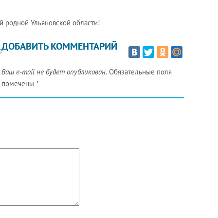
й родной Ульяновской области!
ДОБАВИТЬ КОММЕНТАРИЙ
ы
,
Ваш e-mail не будет опубликован.
Обязательные поля
помечены
*