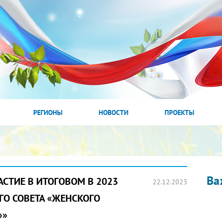
РЕГИОНЫ
НОВОСТИ
ПРОЕКТЫ
Ва
АСТИЕ В ИТОГОВОМ В 2023
22.12.2023
ГО СОВЕТА «ЖЕНСКОГО
»»