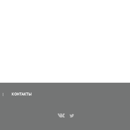
КОНТАКТЫ