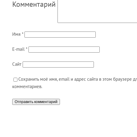
Комментарий
Имя
*
E-mail
*
Сайт
Сохранить моё имя, email и адрес сайта в этом браузере
комментариев.