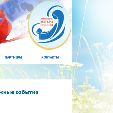
ПАРТНЕРЫ
КОНТАКТЫ
жные события