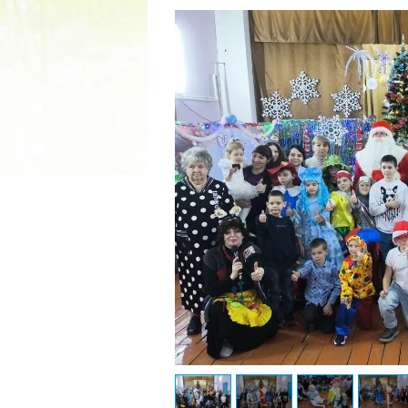
2022 ГОД ПРОВОЗГЛАШЕ
МАТЕРИ В ЯКУТИ
19.12.2021