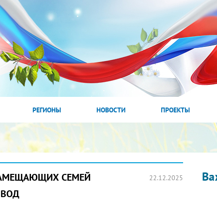
РЕГИОНЫ
НОВОСТИ
ПРОЕКТЫ
Ва
ЗАМЕЩАЮЩИХ СЕМЕЙ
22.12.2025
 ВОД