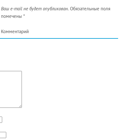
Ваш e-mail не будет опубликован.
Обязательные поля
помечены
*
Комментарий