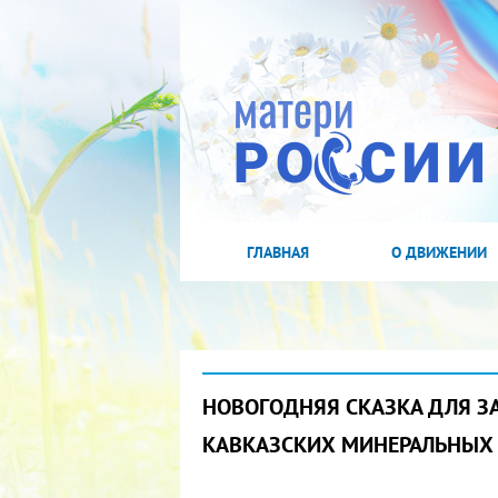
ГЛАВНАЯ
О ДВИЖЕНИИ
НОВОГОДНЯЯ СКАЗКА ДЛЯ 
КАВКАЗСКИХ МИНЕРАЛЬНЫХ