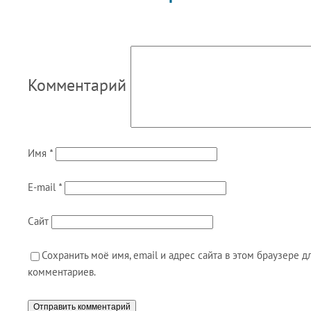
Комментарий
Имя
*
E-mail
*
Сайт
Сохранить моё имя, email и адрес сайта в этом браузере
комментариев.