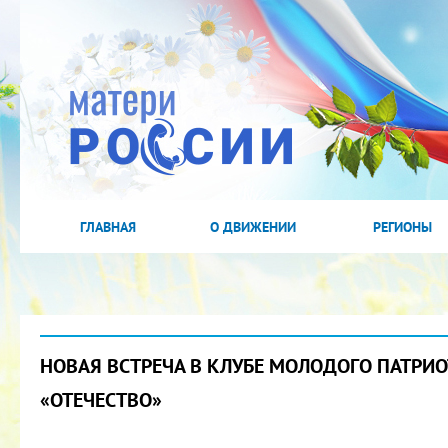
ГЛАВНАЯ
О ДВИЖЕНИИ
РЕГИОНЫ
НОВАЯ ВСТРЕЧА В КЛУБЕ МОЛОДОГО ПАТРИО
«ОТЕЧЕСТВО»