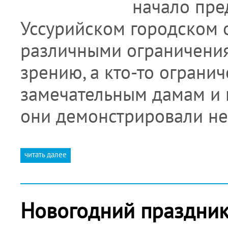
начало пре
Уссурийском городском о
различными ограничениями
зрению, а кто-то огранич
замечательным дамам и 
они демонстрировали н
читать далее
Новогодний праздник