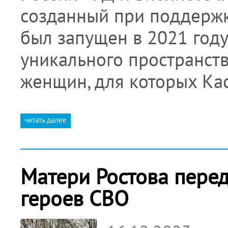
созданный при поддержк
был запущен в 2021 год
уникального пространств
женщин, для которых К
читать далее
Матери Ростова пере
героев СВО